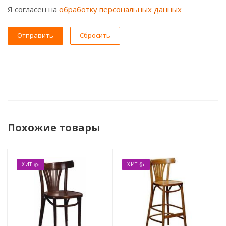
Я согласен на
обработку персональных данных
Сбросить
Похожие товары
ХИТ 👍
ХИТ 👍