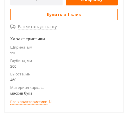
Купить в 1 клик
Рассчитать доставку
Характеристики
Ширина, мм
550
Глубина, мм
500
Высота, мм
460
Материал каркаса
массив бука
Все характеристики