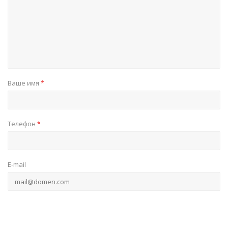
Ваше имя
*
Телефон
*
E-mail