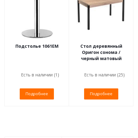
Подстолье 1061EM
Стол деревянный
Оригон сонома /
черный матовый
Есть в наличии (1)
Есть в наличии (25)
Подробнее
Подробнее