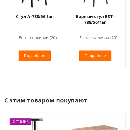
Стул А-788/56 fan
Барный стул BST-
788/56/fan
Есть в наличии (20)
Есть в наличии (20)
Подробнее
Подробнее
С этим товаром покупают
ОПТ ЦЕНА