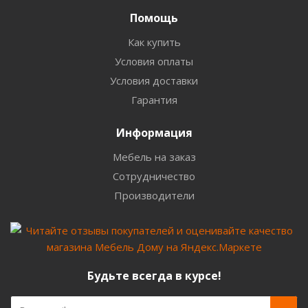
Помощь
Как купить
Условия оплаты
Условия доставки
Гарантия
Информация
Мебель на заказ
Сотрудничество
Производители
Будьте всегда в курсе!