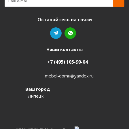
Оставайтесь на связи
Наши контакты
+7 (495) 105-90-04
mebel-domu@yandex.ru
Ваш город
Липецк