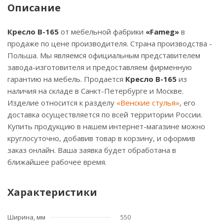
Описание
Кресло B-165
от мебельной фабрики
«Fameg»
в
продаже по цене производителя. Страна производства -
Польша. Мы являемся официальным представителем
завода-изготовителя и предоставляем фирменную
гарантию на мебель. Продается
Кресло B-165
из
наличия на складе в Санкт-Петербурге и Москве.
Изделие относится к разделу
«Венские стулья»
, его
доставка осуществляется по всей территории России.
Купить продукцию в нашем интернет-магазине можно
круглосуточно, добавив товар в корзину, и оформив
заказ онлайн. Ваша заявка будет обработана в
ближайшее рабочее время.
Характеристики
Ширина, мм
550