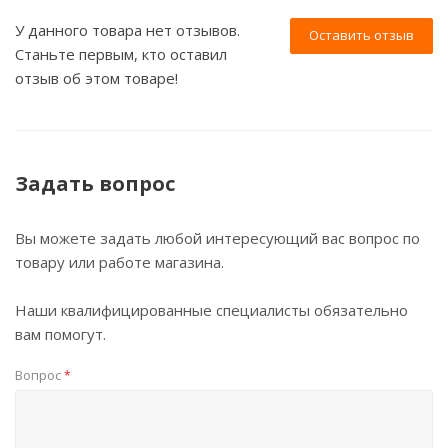
У данного товара нет отзывов.
Оставить отзыв
Станьте первым, кто оставил
отзыв об этом товаре!
Задать вопрос
Вы можете задать любой интересующий вас вопрос по
товару или работе магазина.
Наши квалифицированные специалисты обязательно
вам помогут.
Вопрос
*