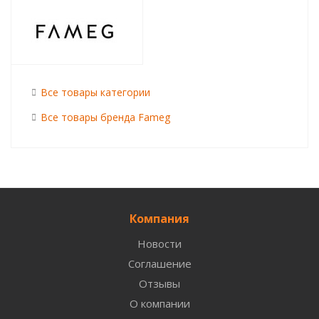
Все товары категории
Все товары бренда Fameg
Компания
Новости
Соглашение
Отзывы
О компании