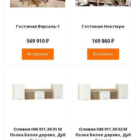
Гостиная Версаль-1
Гостиная Ноктюрн
569 910
₽
169 860
₽
В корзину
В корзину
Оливия НМ 011.39-01 М
Оливия НМ 011.39-02 М
Полка Белое дерево, Дуб
Полка Белое дерево, Дуб