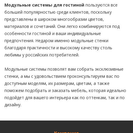
Модульные системы для гостиной
пользуются все
большей популярностью среди клиентов, поскольку
представлены в широком многообразии цветов,
материалов и сочетаний. Они легко комбинируются под
особенности гостиной и ваши индивидуальные
предпочтения. Недаром именно модульные стенки
благодаря практичности и высокому качеству столь
любимы у российских потребителей.
Модульные системы позволят вам собрать эксклюзивные
стенки, а мы с удовольствием проконсультируем вас по
доступным моделям, их размерам, цветам, а также
поможем подобрать и заказать мебель, которая идеально
подойдет для вашего интерьера как по оттенкам, так и по
дизайну.