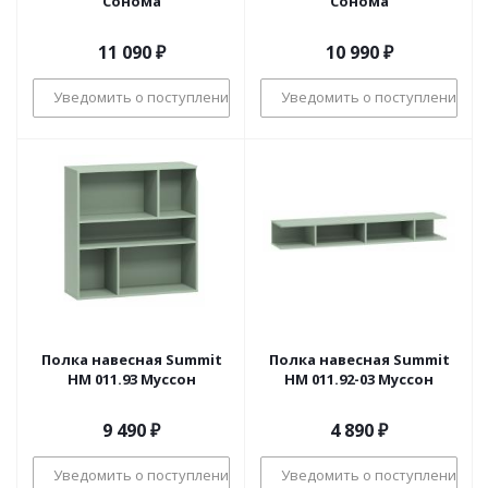
Сонома
Сонома
11 090
₽
10 990
₽
Уведомить о поступлении
Уведомить о поступлении
Полка навесная Summit
Полка навесная Summit
НМ 011.93 Муссон
НМ 011.92-03 Муссон
9 490
₽
4 890
₽
Уведомить о поступлении
Уведомить о поступлении