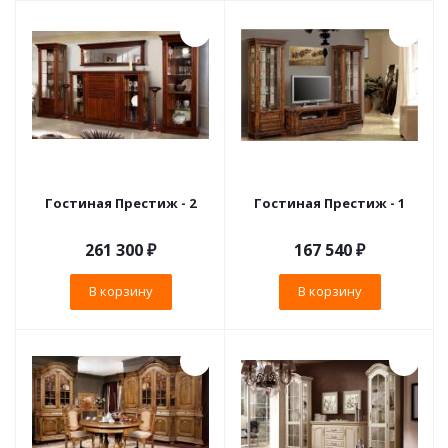
Гостиная Престиж - 2
Гостиная Престиж - 1
261 300
₽
167 540
₽
В корзину
В корзину