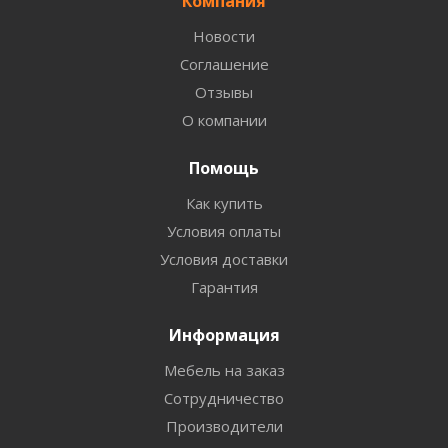
Компания
Новости
Соглашение
Отзывы
О компании
Помощь
Как купить
Условия оплаты
Условия доставки
Гарантия
Информация
Мебель на заказ
Сотрудничество
Производители