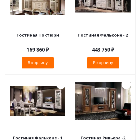
Гостиная Ноктюрн
Гостиная Фальконе - 2
169 860
₽
443 750
₽
В корзину
В корзину
Гостиная Фальконе - 1
Гостиная Ривьера -2