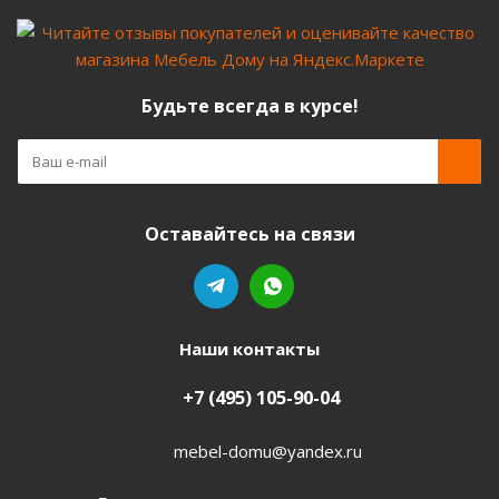
Будьте всегда в курсе!
Оставайтесь на связи
Наши контакты
+7 (495) 105-90-04
mebel-domu@yandex.ru