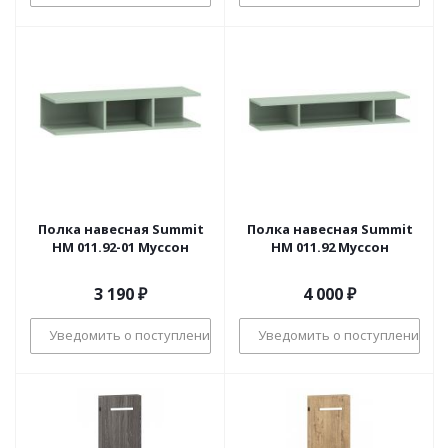
Полка навесная Summit
Полка навесная Summit
НМ 011.92-01 Муссон
НМ 011.92 Муссон
3 190
₽
4 000
₽
Уведомить о поступлении
Уведомить о поступлении