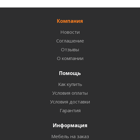
Компания
Новости
Соглашение
Отзывы
О компании
Помощь
Как купить
Условия оплаты
Условия доставки
Гарантия
Информация
Мебель на заказ