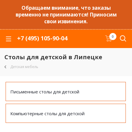
Обращаем внимание, что заказы
временно не принимаются! Приносим
свои извинения.
+7 (495) 105-90-04
0
Столы для детской в Липецке
Детская мебель
Письменные столы для детской
Компьютерные столы для детской