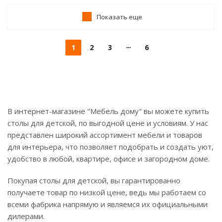
Показать еще
1
2
3
6
В интернет-магазине "Мебель дому" вы можете купить
столы для детской, по выгодной цене и условиям. У нас
представлен широкий ассортимент мебели и товаров
для интерьера, что позволяет подобрать и создать уют,
удобство в любой, квартире, офисе и загородном доме.
Покупая столы для детской, вы гарантированно
получаете товар по низкой цене, ведь мы работаем со
всеми фабрика напрямую и являемся их официальными
дилерами.