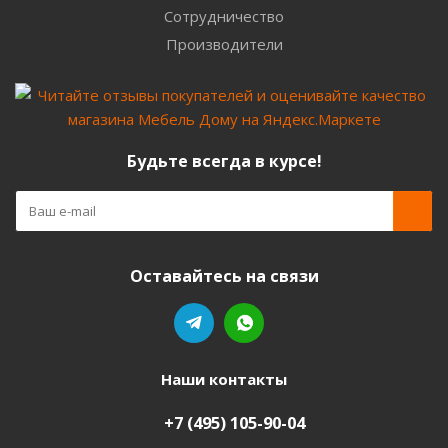
Сотрудничество
Производители
Будьте всегда в курсе!
Оставайтесь на связи
Наши контакты
+7 (495) 105-90-04