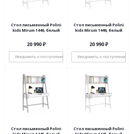
Стол письменный Polini
Стол письменный Polini
kids Mirum 1446, белый
kids Mirum 1446, белый
20 990
₽
20 990
₽
Уведомить о поступлении
Уведомить о поступлении
Стол письменный Polini
Стол письменный Polini