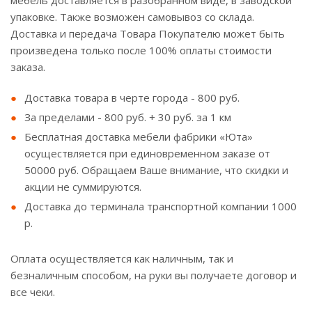
мебель доставляется в разобранном виде, в заводской
упаковке. Также возможен самовывоз со склада.
Доставка и передача Товара Покупателю может быть
произведена только после 100% оплаты стоимости
заказа.
Доставка товара в черте города - 800 руб.
За пределами - 800 руб. + 30 руб. за 1 км
Бесплатная доставка мебели фабрики «Юта»
осуществляется при единовременном заказе от
50000 руб. Обращаем Ваше внимание, что скидки и
акции не суммируются.
Доставка до терминала транспортной компании 1000
р.
Оплата осуществляется как наличным, так и
безналичным способом, на руки вы получаете договор и
все чеки.