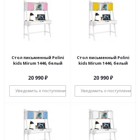
Стол письменный Polini
Стол письменный Polini
kids Mirum 1446, белый
kids Mirum 1446, белый
20 990
₽
20 990
₽
Уведомить о поступлении
Уведомить о поступлении