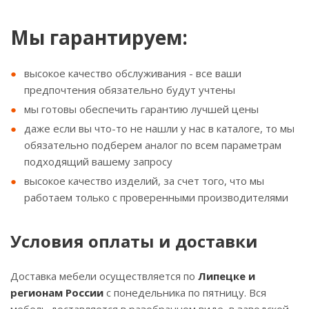
Мы гарантируем:
высокое качество обслуживания - все ваши
предпочтения обязательно будут учтены
мы готовы обеспечить гарантию лучшей цены
даже если вы что-то не нашли у нас в каталоге, то мы
обязательно подберем аналог по всем параметрам
подходящий вашему запросу
высокое качество изделий, за счет того, что мы
работаем только с проверенными производителями
Условия оплаты и доставки
Доставка мебели осуществляется по
Липецке и
регионам России
с понедельника по пятницу. Вся