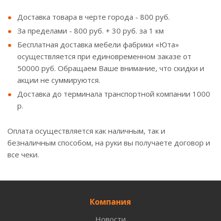
Доставка товара в черте города - 800 руб.
За пределами - 800 руб. + 30 руб. за 1 км
Бесплатная доставка мебели фабрики «Юта»
осуществляется при единовременном заказе от
50000 руб. Обращаем Ваше внимание, что скидки и
акции не суммируются.
Доставка до терминала транспортной компании 1000
р.
Оплата осуществляется как наличным, так и
безналичным способом, на руки вы получаете договор и
все чеки.
Компания
Новости