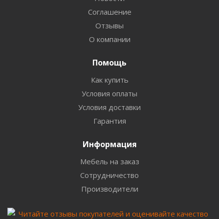
Соглашение
Отзывы
О компании
Помощь
Как купить
Условия оплаты
Условия доставки
Гарантия
Информация
Мебель на заказ
Сотрудничество
Производители