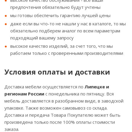
высокое качество обслуживания - все ваши
предпочтения обязательно будут учтены
мы готовы обеспечить гарантию лучшей цены
даже если вы что-то не нашли у нас в каталоге, то мы
обязательно подберем аналог по всем параметрам
подходящий вашему запросу
высокое качество изделий, за счет того, что мы
работаем только с проверенными производителями
Условия оплаты и доставки
Доставка мебели осуществляется по
Липецке и
регионам России
с понедельника по пятницу. Вся
мебель доставляется в разобранном виде, в заводской
упаковке. Также возможен самовывоз со склада.
Доставка и передача Товара Покупателю может быть
произведена только после 100% оплаты стоимости
заказа.