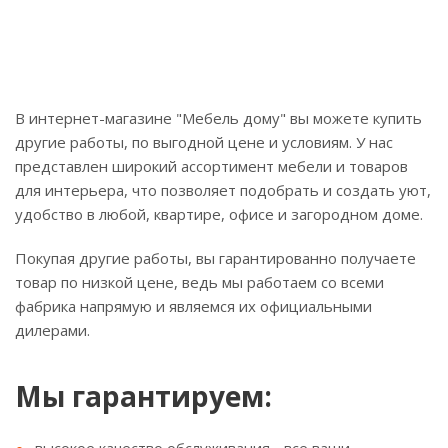
В интернет-магазине "Мебель дому" вы можете купить
другие работы, по выгодной цене и условиям. У нас
представлен широкий ассортимент мебели и товаров
для интерьера, что позволяет подобрать и создать уют,
удобство в любой, квартире, офисе и загородном доме.
Покупая другие работы, вы гарантированно получаете
товар по низкой цене, ведь мы работаем со всеми
фабрика напрямую и являемся их официальными
дилерами.
Мы гарантируем: