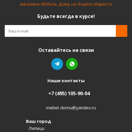
Будьте всегда в курсе!
Оставайтесь на связи
Наши контакты
+7 (495) 105-90-04
mebel-domu@yandex.ru
Ваш город
Липецк