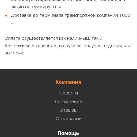
акции не суммируются.
Доставка до терминала транспортной компании 1000
р.
Оплата осуществляется как наличным, так и
безналичным способом, на руки вы получаете договор и
все чеки.
Компания
Новости
Соглашение
Отзывы
О компании
Помощь