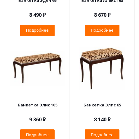
Банкетка Эден 65
Банкетка Алекс 105
8 490 ₽
8 670 ₽
Подробнее
Подробнее
Банкетка Элис 105
Банкетка Элис 65
9 360 ₽
8 140 ₽
Подробнее
Подробнее