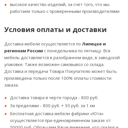
высокое качество изделий, за счет того, что мы
работаем только с проверенными производителями
Условия оплаты и доставки
Доставка мебели осуществляется по
Липецке и
регионам России
с понедельника по пятницу. Вся
мебель доставляется в разобранном виде, в заводской
упаковке. Также возможен самовывоз со склада.
Доставка и передача Товара Покупателю может быть
произведена только после 100% оплаты стоимости
заказа.
Доставка товара в черте города - 800 руб.
За пределами - 800 руб. + 30 руб. за 1 км
Бесплатная доставка мебели фабрики «Юта»
осуществляется при единовременном заказе от
50000 руб. Обращаем Ваше внимание, что скидки и