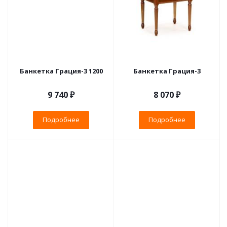
Банкетка Грация-3 1200
Банкетка Грация-3
9 740 ₽
8 070 ₽
Подробнее
Подробнее