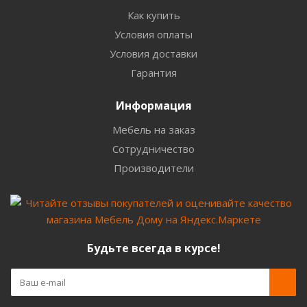
Как купить
Условия оплаты
Условия доставки
Гарантия
Информация
Мебель на заказ
Сотрудничество
Производители
Будьте всегда в курсе!