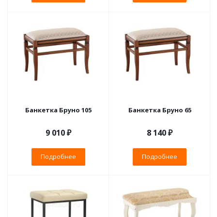
Банкетка Бруно 105
Банкетка Бруно 65
9 010 ₽
8 140 ₽
Подробнее
Подробнее