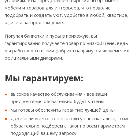
условиям. У нас представлен широкий ассортимент
мебели и товаров для интерьера, что позволяет
подобрать и создать уют, удобство в любой, квартире,
офисе и загородном доме.
Покупая банкетки и пуфы в прихожую, вы
гарантированно получаете товар по низкой цене, ведь
мы работаем со всеми фабрика напрямую и являемся их
официальными дилерами.
Мы гарантируем:
высокое качество обслуживания - все ваши
предпочтения обязательно будут учтены
мы готовы обеспечить гарантию лучшей цены
даже если вы что-то не нашли у нас в каталоге, то мы
обязательно подберем аналог по всем параметрам
подходящий вашему запросу