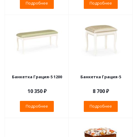
Подробнее
Подробнее
Банкетка Грация-5 1200
Банкетка Грация-5
10 350 ₽
8 700 ₽
Подробнее
Подробнее