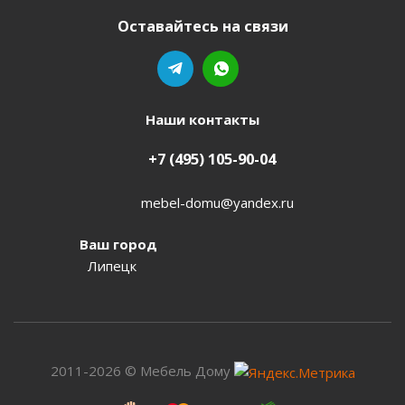
Оставайтесь на связи
Наши контакты
+7 (495) 105-90-04
mebel-domu@yandex.ru
Ваш город
Липецк
2011-2026 © Мебель Дому