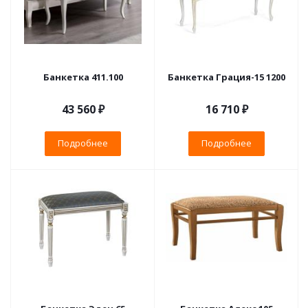
Банкетка 411.100
Банкетка Грация-15 1200
43 560 ₽
16 710 ₽
Подробнее
Подробнее