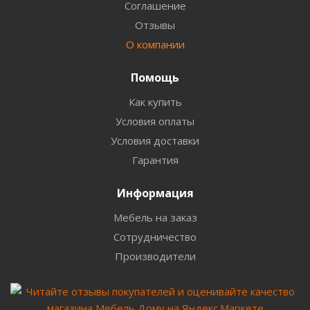
Соглашение
Отзывы
О компании
Помощь
Как купить
Условия оплаты
Условия доставки
Гарантия
Информация
Мебель на заказ
Сотрудничество
Производители