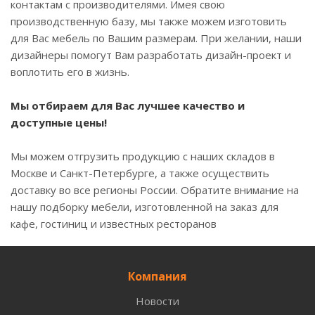
контактам с производителями. Имея свою
производственную базу, мы также можем изготовить
для Вас мебель по Вашим размерам. При желании, наши
дизайнеры помогут Вам разработать дизайн-проект и
воплотить его в жизнь.
Мы отбираем для Вас лучшее качество и
доступные цены!
Мы можем отгрузить продукцию с наших складов в
Москве и Санкт-Петербурге, а также осуществить
доставку во все регионы России. Обратите внимание на
нашу подборку мебели, изготовленной на заказ для
кафе, гостиниц и известных ресторанов
Компания
Новости