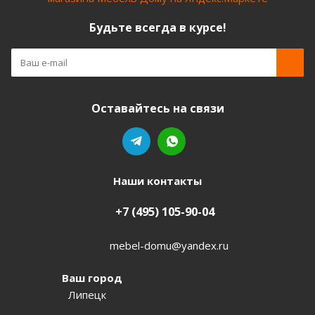
Будьте всегда в курсе!
Оставайтесь на связи
Наши контакты
+7 (495) 105-90-04
mebel-domu@yandex.ru
Ваш город
Липецк