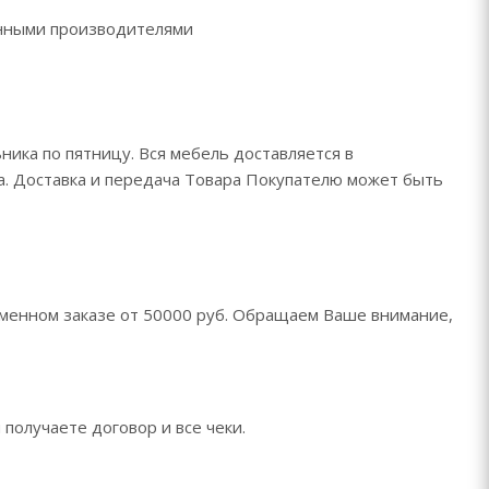
ренными производителями
ника по пятницу. Вся мебель доставляется в
да. Доставка и передача Товара Покупателю может быть
менном заказе от 50000 руб. Обращаем Ваше внимание,
 получаете договор и все чеки.