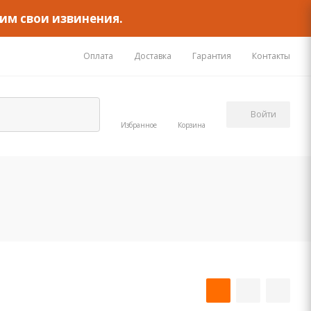
им свои извинения.
Оплата
Доставка
Гарантия
Контакты
Войти
Избранное
Корзина