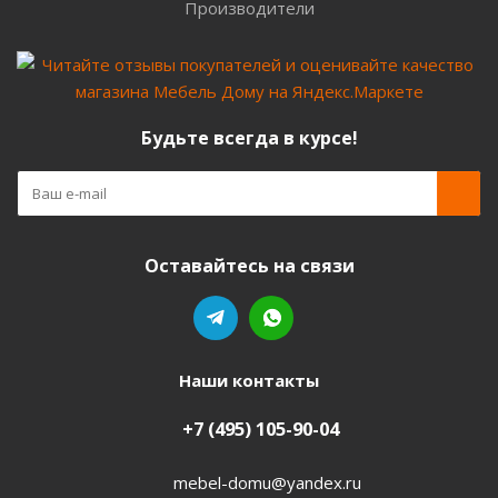
Производители
Будьте всегда в курсе!
Оставайтесь на связи
Наши контакты
+7 (495) 105-90-04
mebel-domu@yandex.ru