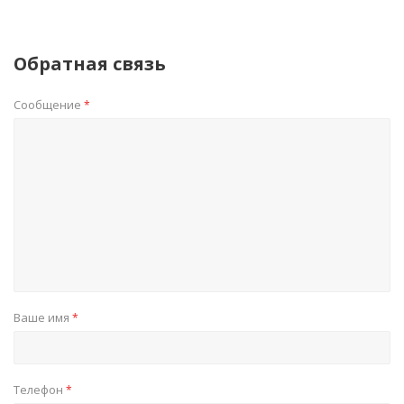
Обратная связь
Сообщение
*
Ваше имя
*
Телефон
*