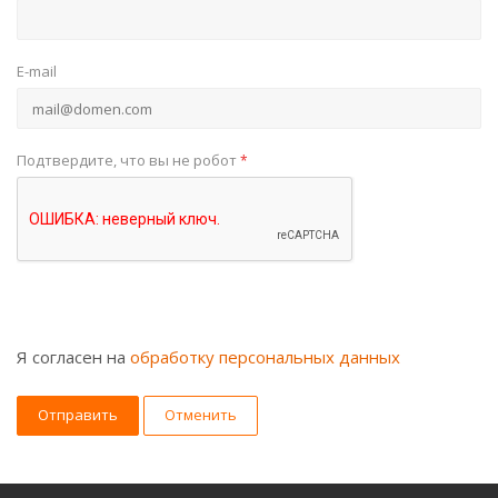
E-mail
Подтвердите, что вы не робот
*
Я согласен на
обработку персональных данных
Отменить