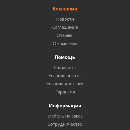
Компания
Новости
Соглашение
Отзывы
О компании
Помощь
Как купить
Условия оплаты
Условия доставки
Гарантия
Информация
Мебель на заказ
Сотрудничество