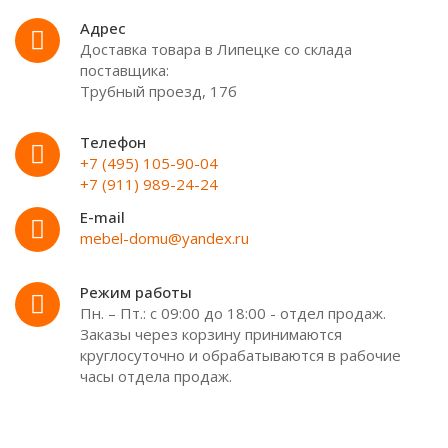
Адрес
Доставка товара в Липецке со склада
поставщика:
Трубный проезд, 17б
Телефон
+7 (495) 105-90-04
+7 (911) 989-24-24
E-mail
mebel-domu@yandex.ru
Режим работы
Пн. – Пт.: с 09:00 до 18:00 - отдел продаж.
Заказы через корзину принимаются
круглосуточно и обрабатываются в рабочие
часы отдела продаж.