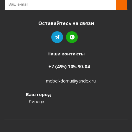
Оставайтесь на связи
Наши контакты
+7 (495) 105-90-04
mebel-domu@yandex.ru
Ваш город
Липецк