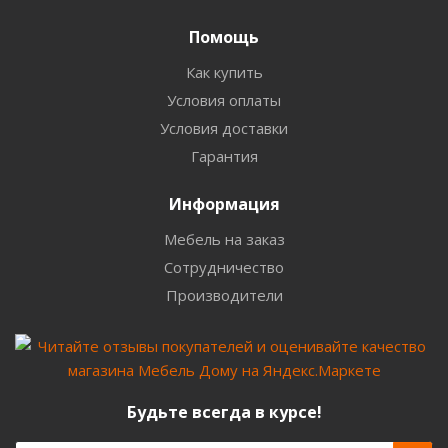
Помощь
Как купить
Условия оплаты
Условия доставки
Гарантия
Информация
Мебель на заказ
Сотрудничество
Производители
Будьте всегда в курсе!