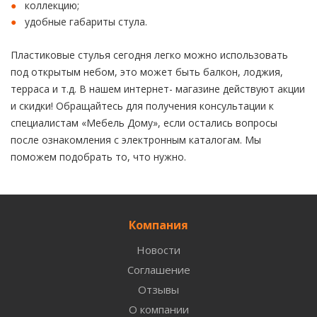
коллекцию;
удобные габариты стула.
Пластиковые стулья сегодня легко можно использовать
под открытым небом, это может быть балкон, лоджия,
терраса и т.д. В нашем интернет- магазине действуют акции
и скидки! Обращайтесь для получения консультации к
специалистам «Мебель Дому», если остались вопросы
после ознакомления с электронным каталогам. Мы
поможем подобрать то, что нужно.
Компания
Новости
Соглашение
Отзывы
О компании