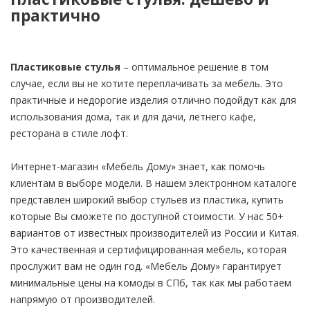
практично
Пластиковые стулья
– оптимальное решение в том
случае, если вы не хотите переплачивать за мебель. Это
практичные и недорогие изделия отлично подойдут как для
использования дома, так и для дачи, летнего кафе,
ресторана в стиле лофт.
Интернет-магазин «Мебель Дому» знает, как помочь
клиентам в выборе модели. В нашем электронном каталоге
представлен широкий выбор стульев из пластика, купить
которые Вы сможете по доступной стоимости. У нас 50+
вариантов от известных производителей из России и Китая.
Это качественная и сертифицированная мебель, которая
прослужит вам не один год. «Мебель Дому» гарантирует
минимальные цены на комоды в СПб, так как мы работаем
напрямую от производителей.