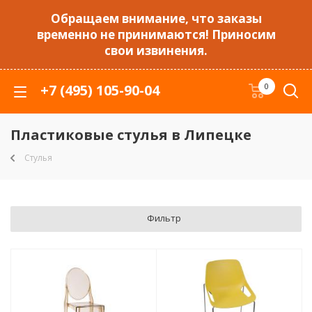
Обращаем внимание, что заказы
временно не принимаются! Приносим
свои извинения.
+7 (495) 105-90-04
0
Пластиковые стулья в Липецке
Стулья
Фильтр