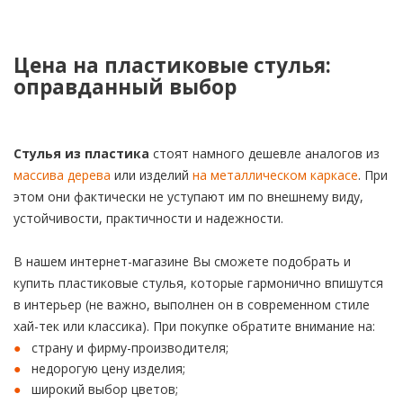
Цена на пластиковые стулья:
оправданный выбор
Стулья из пластика
стоят намного дешевле аналогов из
массива дерева
или изделий
на металлическом каркасе
. При
этом они фактически не уступают им по внешнему виду,
устойчивости, практичности и надежности.
В нашем интернет-магазине Вы сможете подобрать и
купить пластиковые стулья, которые гармонично впишутся
в интерьер (не важно, выполнен он в современном стиле
хай-тек или классика). При покупке обратите внимание на:
страну и фирму-производителя;
недорогую цену изделия;
широкий выбор цветов;