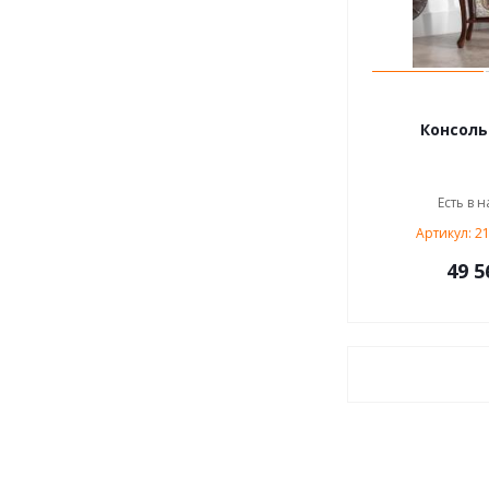
Консоль 
Есть в н
Артикул: 2
49 5