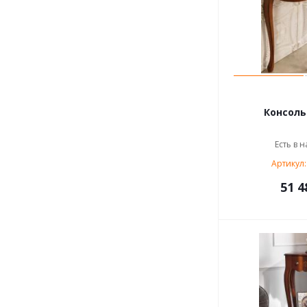
Консоль 
Есть в н
Артикул:
51 4