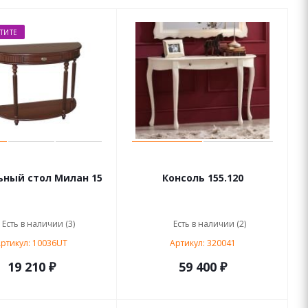
ТИТЕ
ьный стол Милан 15
Консоль 155.120
Есть в наличии (3)
Есть в наличии (2)
ртикул: 10036UT
Артикул: 320041
19 210 ₽
59 400 ₽