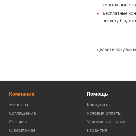
консольные сто
Бесплатные кон
покупку бюдже
Делайте покупки к
Компания
Помощь
Новости
Как купить
Соглашение
Условия оплаты
Отзывы
Условия доставки
О компании
Гарантия