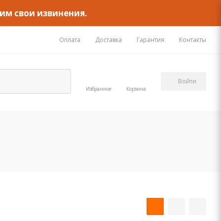
им свои извинения.
Оплата
Доставка
Гарантия
Контакты
Войти
Избранное
Корзина