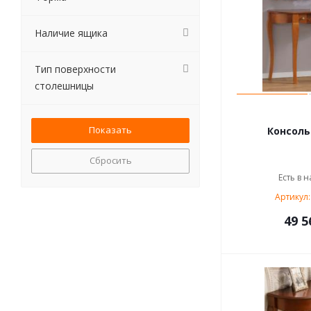
Наличие ящика
Тип поверхности
столешницы
Консоль 
Сбросить
Есть в н
Артикул:
49 5