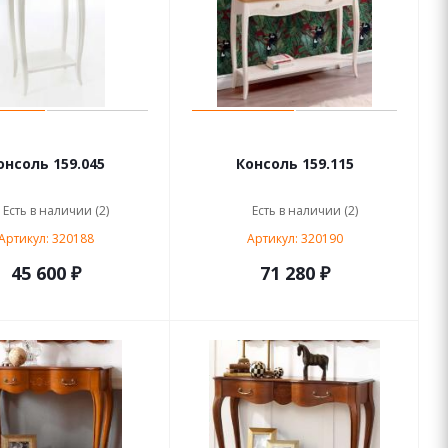
онсоль 159.045
Консоль 159.115
Есть в наличии (2)
Есть в наличии (2)
Артикул: 320188
Артикул: 320190
45 600 ₽
71 280 ₽