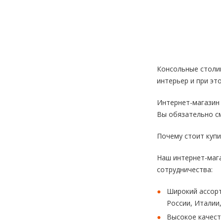
Консольные столик
интерьер и при э
Интернет-магазин
Вы обязательно с
Почему стоит куп
Наш интернет-маг
сотрудничества:
Широкий ассорт
России, Италии
Высокое качест