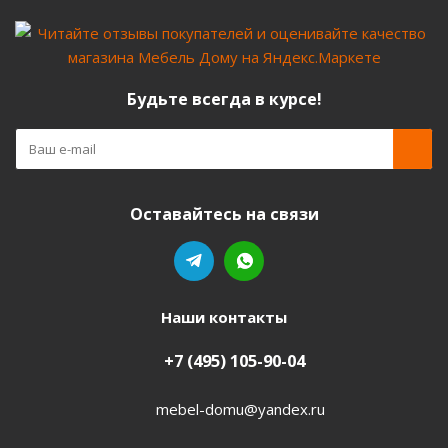
Будьте всегда в курсе!
Оставайтесь на связи
Наши контакты
+7 (495) 105-90-04
mebel-domu@yandex.ru