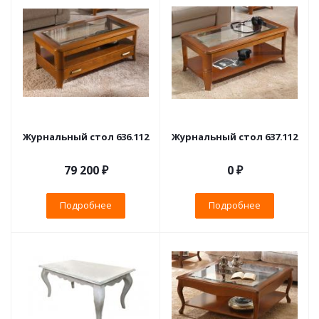
Журнальный стол 636.112
Журнальный стол 637.112
79 200 ₽
0 ₽
Подробнее
Подробнее