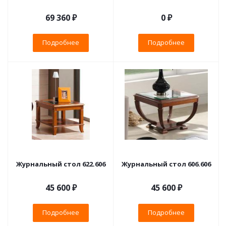
69 360 ₽
0 ₽
Подробнее
Подробнее
Журнальный стол 622.606
Журнальный стол 606.606
45 600 ₽
45 600 ₽
Подробнее
Подробнее