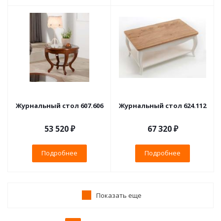
Журнальный стол 607.606
Журнальный стол 624.112
53 520 ₽
67 320 ₽
Подробнее
Подробнее
Показать еще