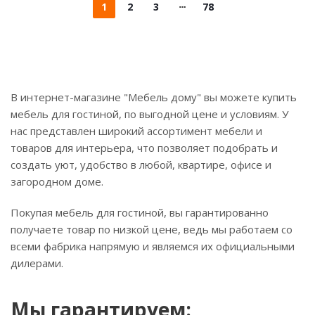
1
2
3
78
В интернет-магазине "Мебель дому" вы можете купить
мебель для гостиной, по выгодной цене и условиям. У
нас представлен широкий ассортимент мебели и
товаров для интерьера, что позволяет подобрать и
создать уют, удобство в любой, квартире, офисе и
загородном доме.
Покупая мебель для гостиной, вы гарантированно
получаете товар по низкой цене, ведь мы работаем со
всеми фабрика напрямую и являемся их официальными
дилерами.
Мы гарантируем: