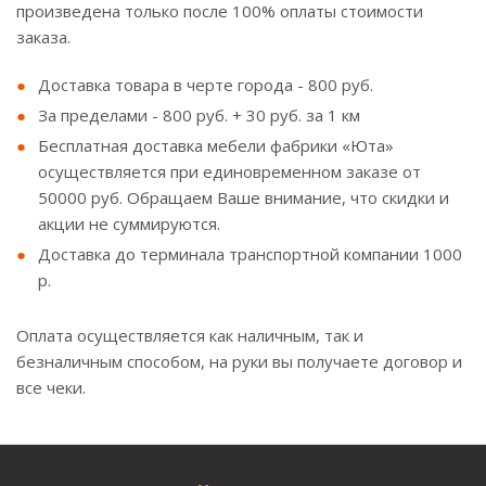
произведена только после 100% оплаты стоимости
заказа.
Доставка товара в черте города - 800 руб.
За пределами - 800 руб. + 30 руб. за 1 км
Бесплатная доставка мебели фабрики «Юта»
осуществляется при единовременном заказе от
50000 руб. Обращаем Ваше внимание, что скидки и
акции не суммируются.
Доставка до терминала транспортной компании 1000
р.
Оплата осуществляется как наличным, так и
безналичным способом, на руки вы получаете договор и
все чеки.