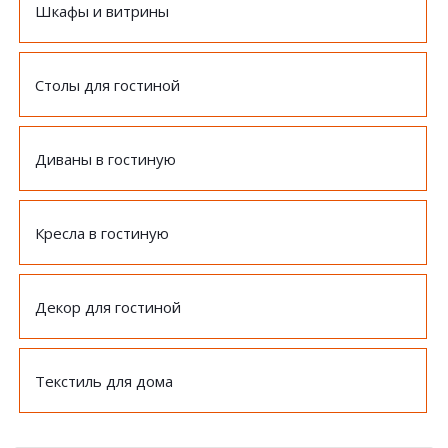
Шкафы и витрины
Столы для гостиной
Диваны в гостиную
Кресла в гостиную
Декор для гостиной
Текстиль для дома