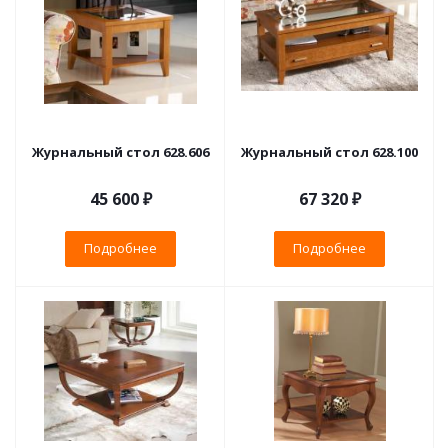
Журнальный стол 628.606
Журнальный стол 628.100
45 600 ₽
67 320 ₽
Подробнее
Подробнее