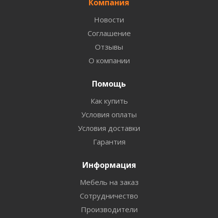
Компания
Новости
Соглашение
Отзывы
О компании
Помощь
Как купить
Условия оплаты
Условия доставки
Гарантия
Информация
Мебель на заказ
Сотрудничество
Производители