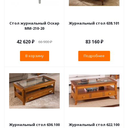
Стол журнальный Оскар
Журнальный стол 638.101
ММ-210-20
42 620
₽
83 160 ₽
66 900
₽
В корзину
Подробнее
Журнальный стол 636.100
Журнальный стол 622.100