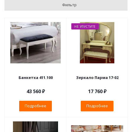
Фильтр
НЕ УПУСТИТЕ
Банкетка 411.100
Зеркало Парма 17-02
43 560 ₽
17 760 ₽
Подробнее
Подробнее