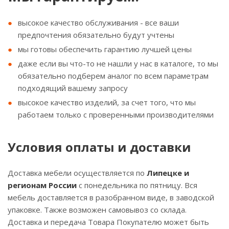
высокое качество обслуживания - все ваши
предпочтения обязательно будут учтены
мы готовы обеспечить гарантию лучшей цены
даже если вы что-то не нашли у нас в каталоге, то мы
обязательно подберем аналог по всем параметрам
подходящий вашему запросу
высокое качество изделий, за счет того, что мы
работаем только с проверенными производителями
Условия оплаты и доставки
Доставка мебели осуществляется по
Липецке и
регионам России
с понедельника по пятницу. Вся
мебель доставляется в разобранном виде, в заводской
упаковке. Также возможен самовывоз со склада.
Доставка и передача Товара Покупателю может быть