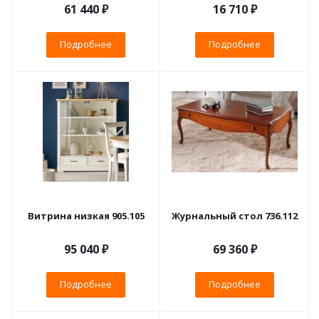
61 440 ₽
16 710 ₽
Подробнее
Подробнее
Витрина низкая 905.105
Журнальный стол 736.112
95 040 ₽
69 360 ₽
Подробнее
Подробнее