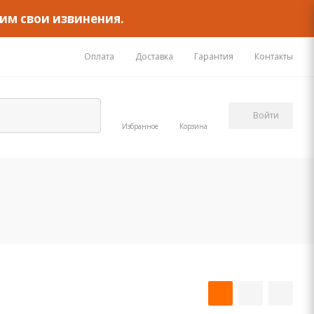
им свои извинения.
Оплата
Доставка
Гарантия
Контакты
Войти
Избранное
Корзина