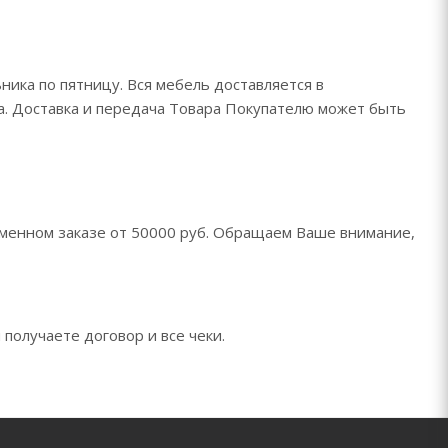
ника по пятницу. Вся мебель доставляется в
да. Доставка и передача Товара Покупателю может быть
менном заказе от 50000 руб. Обращаем Ваше внимание,
 получаете договор и все чеки.