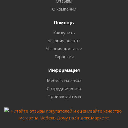
Отзывы
О компании
Помощь
Как купить
Условия оплаты
Условия доставки
Гарантия
Информация
Мебель на заказ
Сотрудничество
Производители