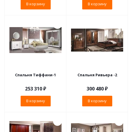
В корзину
В корзину
Спальня Тиффани-1
Спальня Ривьера -2
253 310
₽
300 480
₽
В корзину
В корзину