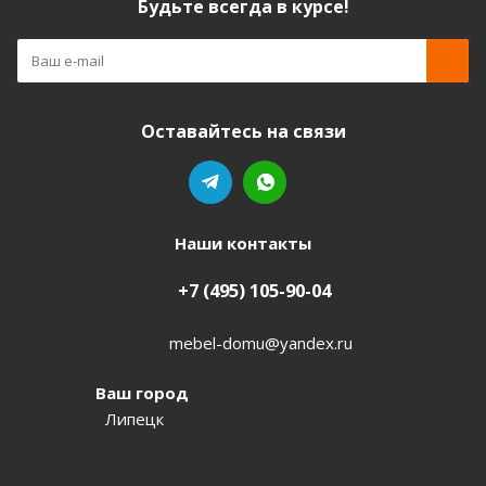
Будьте всегда в курсе!
Оставайтесь на связи
Наши контакты
+7 (495) 105-90-04
mebel-domu@yandex.ru
Ваш город
Липецк