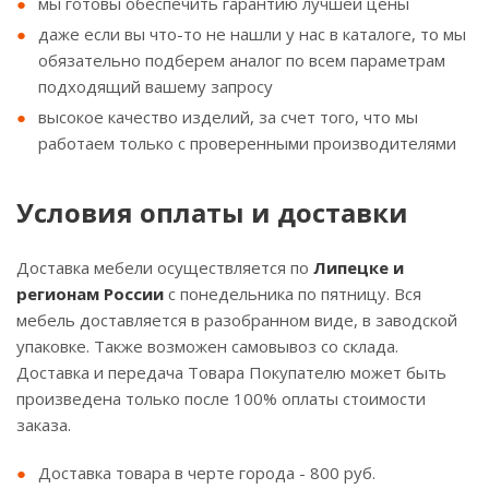
мы готовы обеспечить гарантию лучшей цены
даже если вы что-то не нашли у нас в каталоге, то мы
обязательно подберем аналог по всем параметрам
подходящий вашему запросу
высокое качество изделий, за счет того, что мы
работаем только с проверенными производителями
Условия оплаты и доставки
Доставка мебели осуществляется по
Липецке и
регионам России
с понедельника по пятницу. Вся
мебель доставляется в разобранном виде, в заводской
упаковке. Также возможен самовывоз со склада.
Доставка и передача Товара Покупателю может быть
произведена только после 100% оплаты стоимости
заказа.
Доставка товара в черте города - 800 руб.