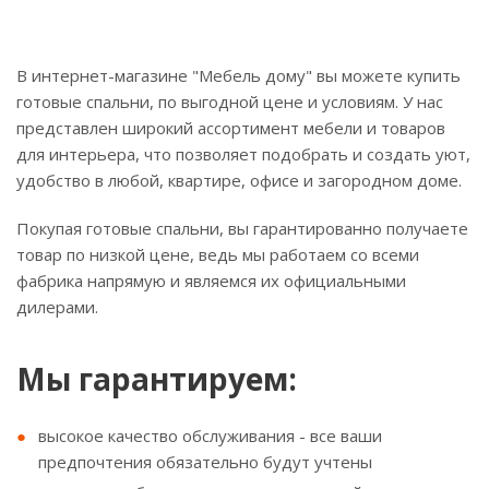
В интернет-магазине "Мебель дому" вы можете купить
готовые спальни, по выгодной цене и условиям. У нас
представлен широкий ассортимент мебели и товаров
для интерьера, что позволяет подобрать и создать уют,
удобство в любой, квартире, офисе и загородном доме.
Покупая готовые спальни, вы гарантированно получаете
товар по низкой цене, ведь мы работаем со всеми
фабрика напрямую и являемся их официальными
дилерами.
Мы гарантируем:
высокое качество обслуживания - все ваши
предпочтения обязательно будут учтены