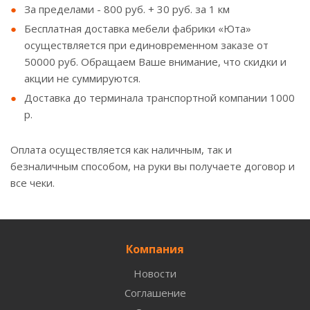
За пределами - 800 руб. + 30 руб. за 1 км
Бесплатная доставка мебели фабрики «Юта»
осуществляется при единовременном заказе от
50000 руб. Обращаем Ваше внимание, что скидки и
акции не суммируются.
Доставка до терминала транспортной компании 1000
р.
Оплата осуществляется как наличным, так и
безналичным способом, на руки вы получаете договор и
все чеки.
Компания
Новости
Соглашение