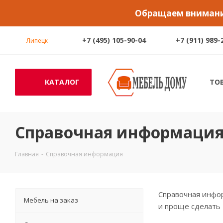
Обращаем внимание
+7 (495) 105-90-04
+7 (911) 989-
Липецк
КАТАЛОГ
ТО
Справочная информаци
Главная
-
Справочная информация
Справочная инфор
Мебель на заказ
и проще сделать 