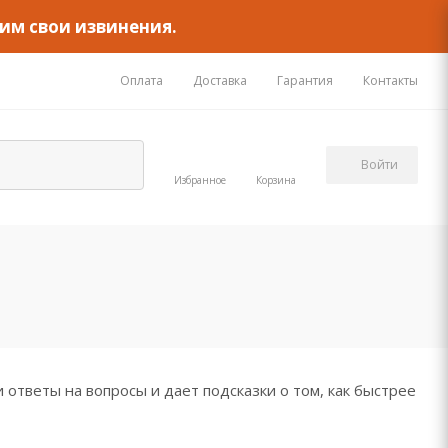
им свои извинения.
Оплата
Доставка
Гарантия
Контакты
Войти
Избранное
Корзина
ответы на вопросы и дает подсказки о том, как быстрее