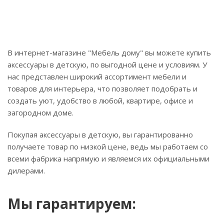
В интернет-магазине "Мебель дому" вы можете купить
аксессуары в детскую, по выгодной цене и условиям. У
нас представлен широкий ассортимент мебели и
товаров для интерьера, что позволяет подобрать и
создать уют, удобство в любой, квартире, офисе и
загородном доме.
Покупая аксессуары в детскую, вы гарантированно
получаете товар по низкой цене, ведь мы работаем со
всеми фабрика напрямую и являемся их официальными
дилерами.
Мы гарантируем: