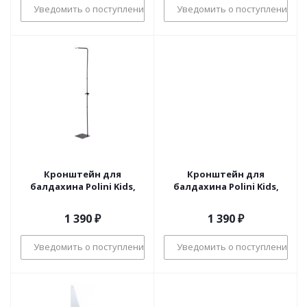
Уведомить о поступлении
Уведомить о поступлении
Кронштейн для
Кронштейн для
балдахина Polini Kids,
балдахина Polini Kids,
1 390
₽
1 390
₽
Уведомить о поступлении
Уведомить о поступлении