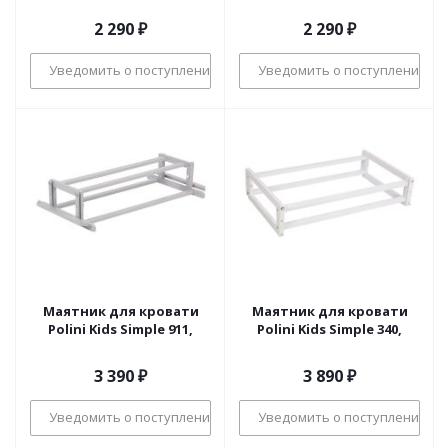
2 290
₽
2 290
₽
Уведомить о поступлении
Уведомить о поступлении
Маятник для кровати
Маятник для кровати
Polini Kids Simple 911,
Polini Kids Simple 340,
3 390
₽
3 890
₽
Уведомить о поступлении
Уведомить о поступлении