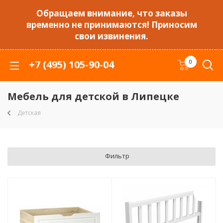
Обращаем внимание, что заказы
временно не принимаются! Приносим
свои извинения.
+7 (495) 105-90-04
0
Мебель для детской в Липецке
Детская
Фильтр