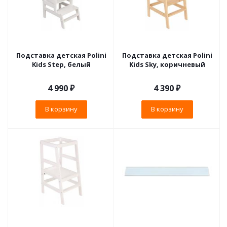
Подставка детская Polini
Подставка детская Polini
Kids Step, белый
Kids Sky, коричневый
4 990
₽
4 390
₽
В корзину
В корзину