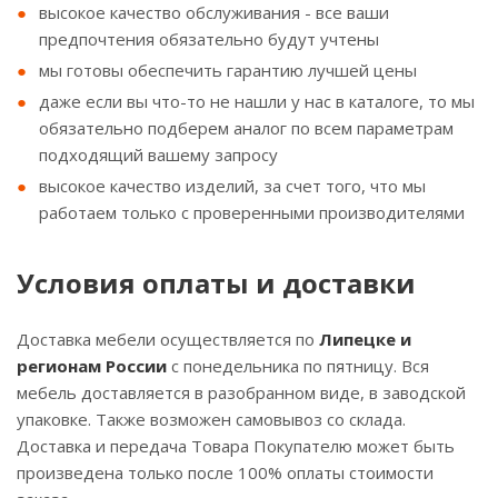
высокое качество обслуживания - все ваши
предпочтения обязательно будут учтены
мы готовы обеспечить гарантию лучшей цены
даже если вы что-то не нашли у нас в каталоге, то мы
обязательно подберем аналог по всем параметрам
подходящий вашему запросу
высокое качество изделий, за счет того, что мы
работаем только с проверенными производителями
Условия оплаты и доставки
Доставка мебели осуществляется по
Липецке и
регионам России
с понедельника по пятницу. Вся
мебель доставляется в разобранном виде, в заводской
упаковке. Также возможен самовывоз со склада.
Доставка и передача Товара Покупателю может быть
произведена только после 100% оплаты стоимости