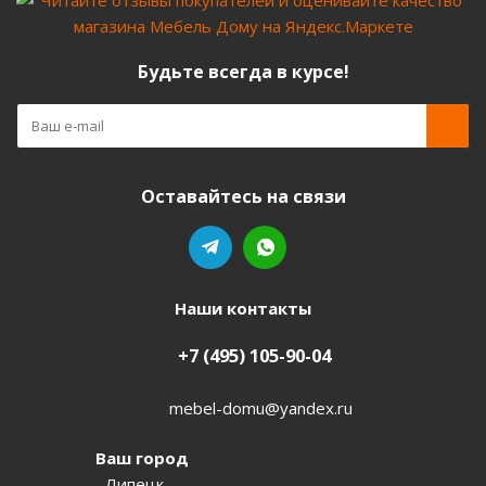
Будьте всегда в курсе!
Оставайтесь на связи
Наши контакты
+7 (495) 105-90-04
mebel-domu@yandex.ru
Ваш город
Липецк