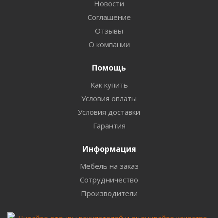
Новости
Соглашение
Отзывы
О компании
Помощь
Как купить
Условия оплаты
Условия доставки
Гарантия
Информация
Мебель на заказ
Сотрудничество
Производители