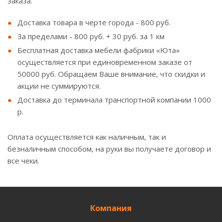
заказа.
Доставка товара в черте города - 800 руб.
За пределами - 800 руб. + 30 руб. за 1 км
Бесплатная доставка мебели фабрики «Юта»
осуществляется при единовременном заказе от
50000 руб. Обращаем Ваше внимание, что скидки и
акции не суммируются.
Доставка до терминала транспортной компании 1000
р.
Оплата осуществляется как наличным, так и
безналичным способом, на руки вы получаете договор и
все чеки.
Компания