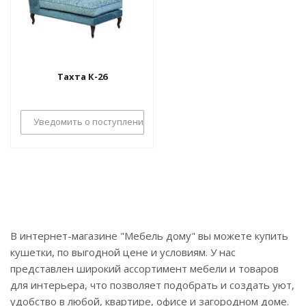
Тахта К-26
Уведомить о поступлении
В интернет-магазине "Мебель дому" вы можете купить
кушетки, по выгодной цене и условиям. У нас
представлен широкий ассортимент мебели и товаров
для интерьера, что позволяет подобрать и создать уют,
удобство в любой, квартире, офисе и загородном доме.