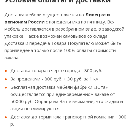
Доставка мебели осуществляется по
Липецке и
регионам России
с понедельника по пятницу. Вся
мебель доставляется в разобранном виде, в заводской
упаковке. Также возможен самовывоз со склада.
Доставка и передача Товара Покупателю может быть
произведена только после 100% оплаты стоимости
заказа.
Доставка товара в черте города - 800 руб.
За пределами - 800 руб. + 30 руб. за 1 км
Бесплатная доставка мебели фабрики «Юта»
осуществляется при единовременном заказе от
50000 руб. Обращаем Ваше внимание, что скидки и
акции не суммируются.
Доставка до терминала транспортной компании 1000
р.