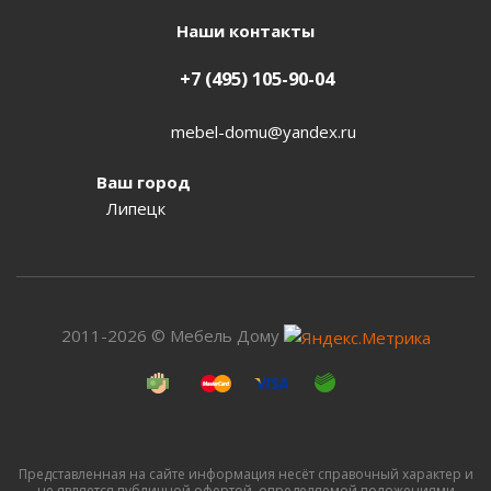
Наши контакты
+7 (495) 105-90-04
mebel-domu@yandex.ru
Ваш город
Липецк
2011-2026 © Мебель Дому
Представленная на сайте информация несёт справочный характер и
не является публичной офертой, определяемой положениями