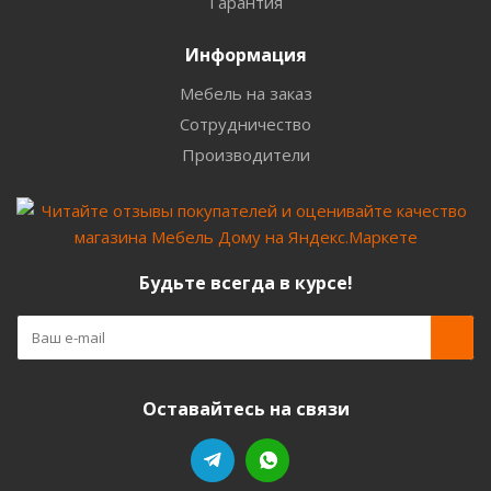
Гарантия
Информация
Мебель на заказ
Сотрудничество
Производители
Будьте всегда в курсе!
Оставайтесь на связи