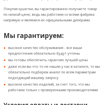
Покупая кушетки, вы гарантированно получаете товар
по низкой цене, ведь мы работаем со всеми фабрика
напрямую и являемся их официальными дилерами.
Мы гарантируем:
высокое качество обслуживания - все ваши
предпочтения обязательно будут учтены
мы готовы обеспечить гарантию лучшей цены
даже если вы что-то не нашли у нас в каталоге, то мы
обязательно подберем аналог по всем параметрам
подходящий вашему запросу
высокое качество изделий, за счет того, что мы
работаем только с проверенными производителями
Условия оплаты и доставки