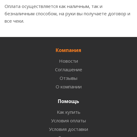
Оплата осуществляется как наличным, так и
безналичным способом, на руки вы получаете договор и
все чеки.
Компания
Новости
Соглашение
Отзывы
О компании
Помощь
Как купить
Условия оплаты
Условия доставки