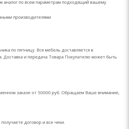
рем аналог по всем параметрам подходящий вашему
ренными производителями
ника по пятницу. Вся мебель доставляется в
да. Доставка и передача Товара Покупателю может быть
менном заказе от 50000 руб. Обращаем Ваше внимание,
 получаете договор и все чеки.