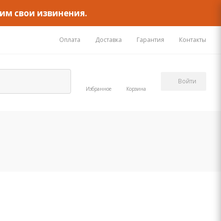
им свои извинения.
Оплата
Доставка
Гарантия
Контакты
Войти
Избранное
Корзина