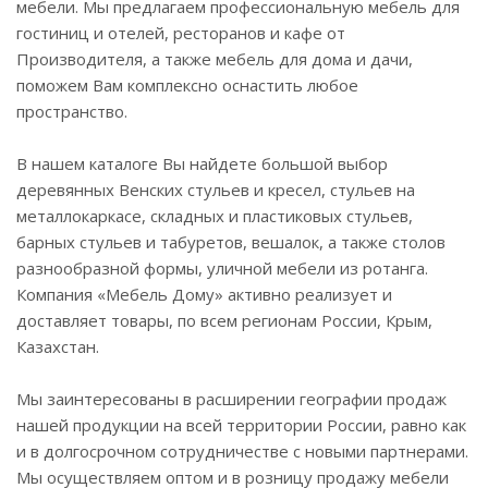
мебели. Мы предлагаем профессиональную мебель для
гостиниц и отелей, ресторанов и кафе от
Производителя, а также мебель для дома и дачи,
поможем Вам комплексно оснастить любое
пространство.
В нашем каталоге Вы найдете большой выбор
деревянных Венских стульев и кресел, стульев на
металлокаркасе, складных и пластиковых стульев,
барных стульев и табуретов, вешалок, а также столов
разнообразной формы, уличной мебели из ротанга.
Компания «Мебель Дому» активно реализует и
доставляет товары, по всем регионам России, Крым,
Казахстан.
Мы заинтересованы в расширении географии продаж
нашей продукции на всей территории России, равно как
и в долгосрочном сотрудничестве с новыми партнерами.
Мы осуществляем оптом и в розницу продажу мебели