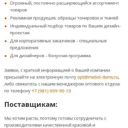
Огромный, постоянно расширяющийся ассортимент
товаров
Рекламная продукция, образцы тонировок и тканей
Индивидуальный подбор товаров по Вашим дизайн-
проектам
Для корпоративных заказчиков - специальные
предложения
Для дизайнеров - бонусная программа.
Заявки, с краткой информацией о Вашей компании
присылайте на электронную почту
opt@mebel-domu.ru
,
либо свяжитесь с нашим менеджером оптового отдела
по телефону
+7 (981) 699-90-10
Поставщикам:
Мы хотим расти, поэтому готовы сотрудничать с
производителями качественной красивой и