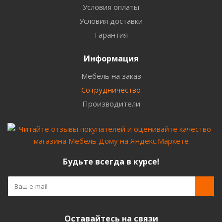
Условия оплаты
Условия доставки
Гарантия
Информация
Мебель на заказ
Сотрудничество
Производители
Будьте всегда в курсе!
Оставайтесь на связи