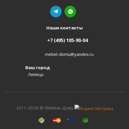
Наши контакты
+7 (495) 105-90-04
mebel-domu@yandex.ru
Ваш город
Липецк
2011-2026 © Мебель Дому