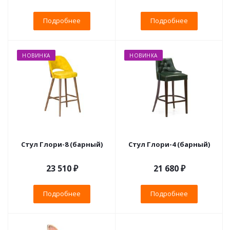
Подробнее
Подробнее
НОВИНКА
НОВИНКА
Стул Глори-8 (барный)
Стул Глори-4 (барный)
23 510 ₽
21 680 ₽
Подробнее
Подробнее