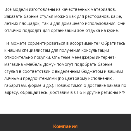
Все модели изготовлены из качественных материалов.
Заказать барные стулья можно как для ресторанов, кафе,
летних площадок, так и для домашнего использования. Они
отлично подходят для организации зон отдыха на кухне.
Не можете сориентироваться в ассортименте? Обратитесь
к нашим специалистам для получения консультации
относительно покупки. Опытные менеджеры интернет-
магазина «Мебель Дому» помогут подобрать барные
стулья в соответствии с выделенным бюджетом и вашими
личными предпочтениями (по цветовому исполнению,
габаритам, форме и др.). Позаботимся о доставке заказа по
адресу, обращайтесь. Доставим в СПб и другие регионы РФ
Компания