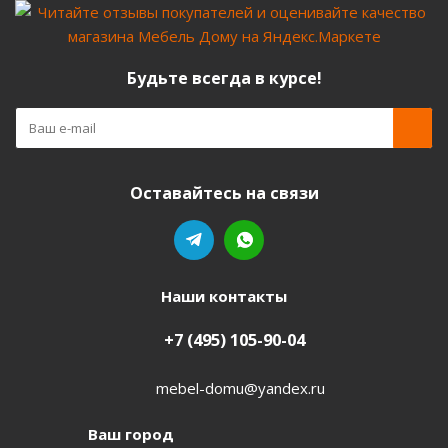
Будьте всегда в курсе!
Оставайтесь на связи
Наши контакты
+7 (495) 105-90-04
mebel-domu@yandex.ru
Ваш город