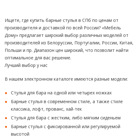
Ищете, где купить барные стулья в СПб по ценам от
производителя и доставкой по всей России? «Мебель
Дому» предлагает широкий выбор различных моделей от
производителей из Белоруссии, Португалии, России, Китая,
Польши и пр. Диапазон цен широкий, что позволит найти
оптимальное для вас решение.
Лучший выбор у нас
В нашем электронном каталоге имеются разные модели:
Стулья для бара на одной или четырех ножках
Барные стулья в современном стиле, а также стиле
классика, лофт, прованс, хай-тек
Стулья для бара с жестким, либо мягким сиденьем
Барные стулья с фиксированной или регулируемой
высотой