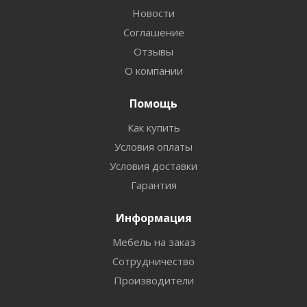
Новости
Соглашение
Отзывы
О компании
Помощь
Как купить
Условия оплаты
Условия доставки
Гарантия
Информация
Мебель на заказ
Сотрудничество
Производители