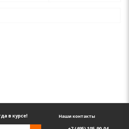
да в курсе!
Наши контакты
+7 (495) 105-90-04