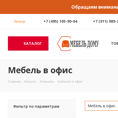
Обращаем внимание
+7 (495) 105-90-04
+7 (911) 989-
Липецк
КАТАЛОГ
ТО
Мебель в офис
Главная
-
Каталог
-
Комнаты
-
Кабинет и офис
Мебель в офис
Фильтр по параметрам