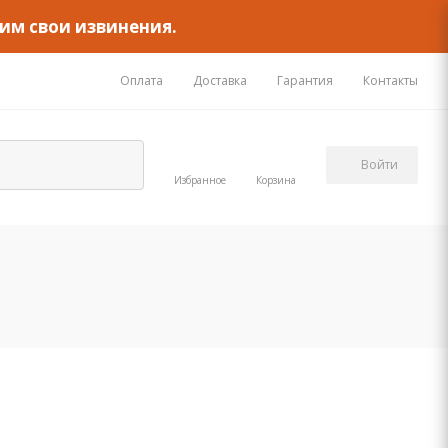
им свои извинения.
Оплата
Доставка
Гарантия
Контакты
Войти
Избранное
Корзина