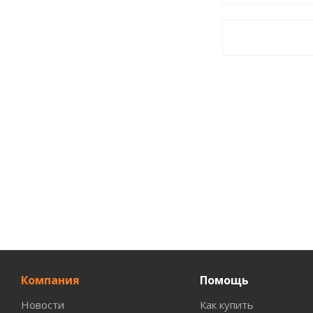
Компания
Помощь
Новости
Как купить