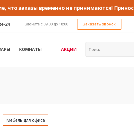
, что заказы временно не принимаются! Принос
24-24
Заказать звонок
Звоните с 09:00 до 18:00
ВАРЫ
КОМНАТЫ
АКЦИИ
Мебель для офиса