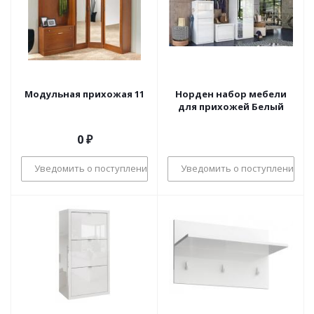
Модульная прихожая 11
Норден набор мебели
для прихожей Белый
0 ₽
Уведомить о поступлении
Уведомить о поступлении