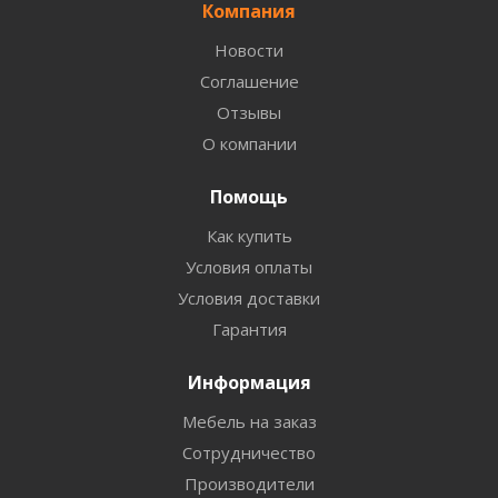
Компания
Новости
Соглашение
Отзывы
О компании
Помощь
Как купить
Условия оплаты
Условия доставки
Гарантия
Информация
Мебель на заказ
Сотрудничество
Производители