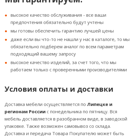
высокое качество обслуживания - все ваши
предпочтения обязательно будут учтены
мы готовы обеспечить гарантию лучшей цены
даже если вы что-то не нашли у нас в каталоге, то мы
обязательно подберем аналог по всем параметрам
подходящий вашему запросу
высокое качество изделий, за счет того, что мы
работаем только с проверенными производителями
Условия оплаты и доставки
Доставка мебели осуществляется по
Липецке и
регионам России
с понедельника по пятницу. Вся
мебель доставляется в разобранном виде, в заводской
упаковке. Также возможен самовывоз со склада.
Доставка и передача Товара Покупателю может быть