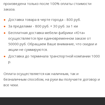
произведена только после 100% оплаты стоимости
заказа.
Доставка товара в черте города - 800 руб.
За пределами - 800 руб. + 30 руб. за 1 км
Бесплатная доставка мебели фабрики «Юта»
осуществляется при единовременном заказе от
50000 руб. Обращаем Ваше внимание, что скидки и
акции не суммируются.
Доставка до терминала транспортной компании 1000
р.
Оплата осуществляется как наличным, так и
безналичным способом, на руки вы получаете договор и
все чеки.