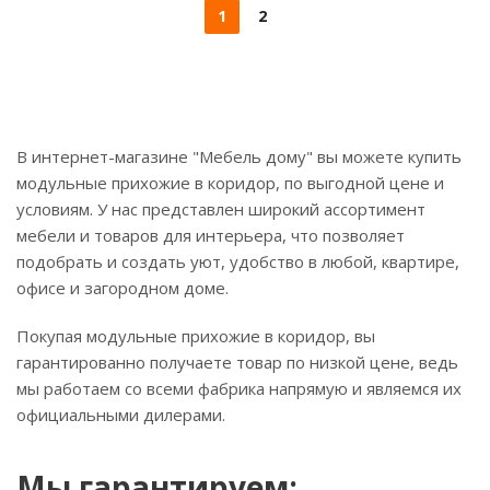
1
2
В интернет-магазине "Мебель дому" вы можете купить
модульные прихожие в коридор, по выгодной цене и
условиям. У нас представлен широкий ассортимент
мебели и товаров для интерьера, что позволяет
подобрать и создать уют, удобство в любой, квартире,
офисе и загородном доме.
Покупая модульные прихожие в коридор, вы
гарантированно получаете товар по низкой цене, ведь
мы работаем со всеми фабрика напрямую и являемся их
официальными дилерами.
Мы гарантируем: