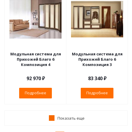
Модульная система для
Модульная система для
Прихожей Благо 6
Прихожей Благо 6
Композиция 4
Композиция 3
92 970 ₽
83 340 ₽
Подробнее
Подробнее
Показать еще