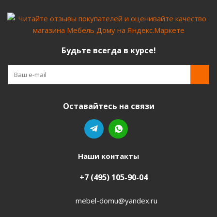
Будьте всегда в курсе!
Оставайтесь на связи
Наши контакты
+7 (495) 105-90-04
mebel-domu@yandex.ru