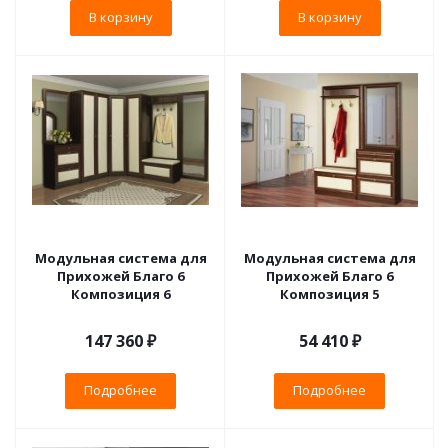
В корзину
В корзину
Модульная система для
Модульная система для
Прихожей Благо 6
Прихожей Благо 6
Композиция 6
Композиция 5
147 360 ₽
54 410 ₽
Подробнее
Подробнее