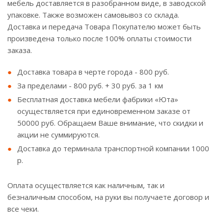
мебель доставляется в разобранном виде, в заводской
упаковке. Также возможен самовывоз со склада.
Доставка и передача Товара Покупателю может быть
произведена только после 100% оплаты стоимости
заказа.
Доставка товара в черте города - 800 руб.
За пределами - 800 руб. + 30 руб. за 1 км
Бесплатная доставка мебели фабрики «Юта»
осуществляется при единовременном заказе от
50000 руб. Обращаем Ваше внимание, что скидки и
акции не суммируются.
Доставка до терминала транспортной компании 1000
р.
Оплата осуществляется как наличным, так и
безналичным способом, на руки вы получаете договор и
все чеки.