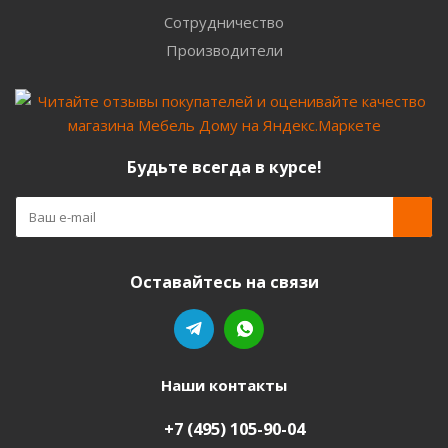
Сотрудничество
Производители
Будьте всегда в курсе!
Оставайтесь на связи
Наши контакты
+7 (495) 105-90-04