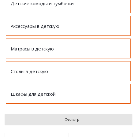
Детские комоды и тумбочки
Аксессуары в детскую
Матрасы в детскую
Столы в детскую
Шкафы для детской
Фильтр