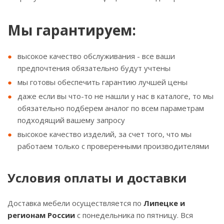
Мы гарантируем:
высокое качество обслуживания - все ваши
предпочтения обязательно будут учтены
мы готовы обеспечить гарантию лучшей цены
даже если вы что-то не нашли у нас в каталоге, то мы
обязательно подберем аналог по всем параметрам
подходящий вашему запросу
высокое качество изделий, за счет того, что мы
работаем только с проверенными производителями
Условия оплаты и доставки
Доставка мебели осуществляется по
Липецке и
регионам России
с понедельника по пятницу. Вся