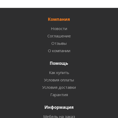
Компания
Новости
Соглашение
Отзывы
О компании
Помощь
Как купить
Условия оплаты
Условия доставки
Гарантия
Информация
Мебель на заказ