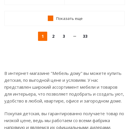
Показать еще
1
2
3
33
В интернет-магазине "Мебель дому" вы можете купить
детская, по выгодной цене и условиям. У нас
представлен широкий ассортимент мебели и товаров
для интерьера, что позволяет подобрать и создать уют,
удобство в любой, квартире, офисе и загородном доме.
Покупая детская, вы гарантированно получаете товар по
низкой цене, ведь мы работаем со всеми фабрика
напрямую и являемся их официальными дилерами.