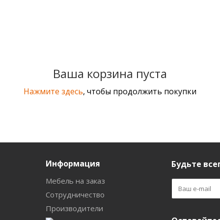
Ваша корзина пуста
Нажмите здесь
, чтобы продолжить покупки
Информация
Будьте всег
Мебель на заказ
Сотрудничество
Производители