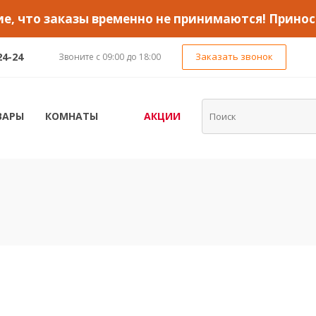
, что заказы временно не принимаются! Принос
24-24
Заказать звонок
Звоните с 09:00 до 18:00
ВАРЫ
КОМНАТЫ
АКЦИИ