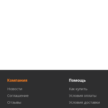
Компания
Помощь
Новости
Как купить
Соглашение
Условия оплаты
Отзывы
Условия доставки