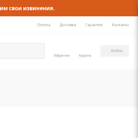
им свои извинения.
Оплата
Доставка
Гарантия
Контакты
Войти
Избранное
Корзина