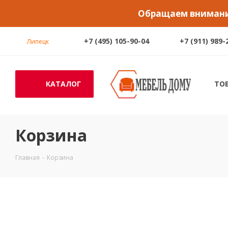
Обращаем внимание
+7 (495) 105-90-04
+7 (911) 989-
Липецк
КАТАЛОГ
ТО
Корзина
Главная
-
Корзина