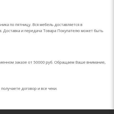
ника по пятницу. Вся мебель доставляется в
да. Доставка и передача Товара Покупателю может быть
менном заказе от 50000 руб. Обращаем Ваше внимание,
 получаете договор и все чеки.