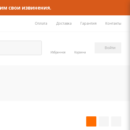
им свои извинения.
Оплата
Доставка
Гарантия
Контакты
Войти
Избранное
Корзина