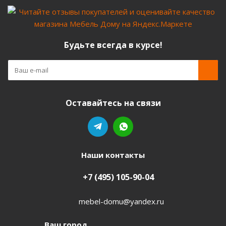
Будьте всегда в курсе!
Оставайтесь на связи
Наши контакты
+7 (495) 105-90-04
mebel-domu@yandex.ru
Ваш город