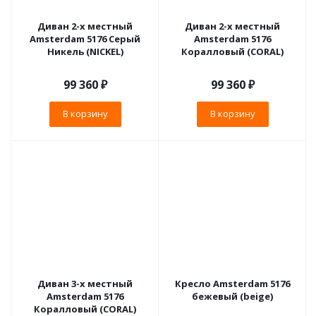
Диван 2-х местный
Диван 2-х местный
Amsterdam 5176 Серый
Amsterdam 5176
Никель (NICKEL)
Коралловый (CORAL)
99 360
₽
99 360
₽
В корзину
В корзину
Диван 3-х местный
Кресло Amsterdam 5176
Amsterdam 5176
бежевый (beige)
Коралловый (CORAL)