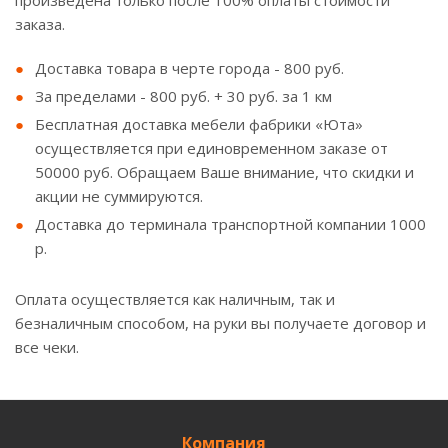
произведена только после 100% оплаты стоимости
заказа.
Доставка товара в черте города - 800 руб.
За пределами - 800 руб. + 30 руб. за 1 км
Бесплатная доставка мебели фабрики «Юта»
осуществляется при единовременном заказе от
50000 руб. Обращаем Ваше внимание, что скидки и
акции не суммируются.
Доставка до терминала транспортной компании 1000
р.
Оплата осуществляется как наличным, так и
безналичным способом, на руки вы получаете договор и
все чеки.
Компания