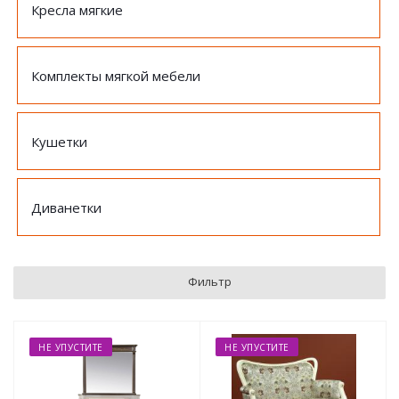
Кресла мягкие
Комплекты мягкой мебели
Кушетки
Диванетки
Фильтр
НЕ УПУСТИТЕ
НЕ УПУСТИТЕ