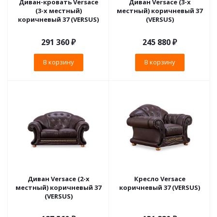
Диван-кровать Versace
Диван Versace (3-х
(3-х местный)
местный) коричневый 37
коричневый 37 (VERSUS)
(VERSUS)
291 360
₽
245 880
₽
В корзину
В корзину
Диван Versace (2-х
Кресло Versace
местный) коричневый 37
коричневый 37 (VERSUS)
(VERSUS)