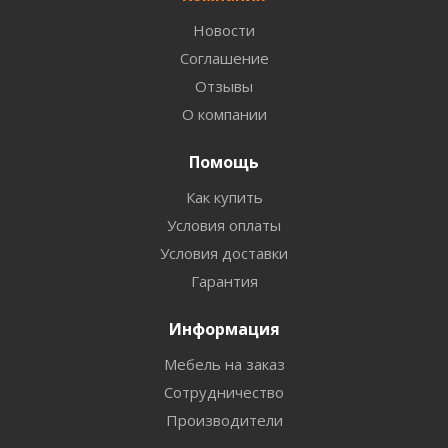
Новости
Соглашение
Отзывы
О компании
Помощь
Как купить
Условия оплаты
Условия доставки
Гарантия
Информация
Мебель на заказ
Сотрудничество
Производители