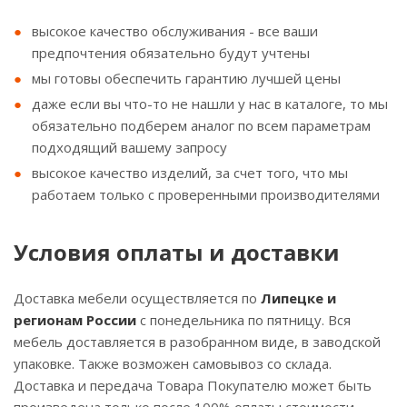
высокое качество обслуживания - все ваши
предпочтения обязательно будут учтены
мы готовы обеспечить гарантию лучшей цены
даже если вы что-то не нашли у нас в каталоге, то мы
обязательно подберем аналог по всем параметрам
подходящий вашему запросу
высокое качество изделий, за счет того, что мы
работаем только с проверенными производителями
Условия оплаты и доставки
Доставка мебели осуществляется по
Липецке и
регионам России
с понедельника по пятницу. Вся
мебель доставляется в разобранном виде, в заводской
упаковке. Также возможен самовывоз со склада.
Доставка и передача Товара Покупателю может быть