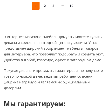
1
2
3
10
В интернет-магазине "Мебель дому" вы можете купить
диваны и кресла, по выгодной цене и условиям. У нас
представлен широкий ассортимент мебели и товаров
для интерьера, что позволяет подобрать и создать уют,
удобство в любой, квартире, офисе и загородном доме.
Покупая диваны и кресла, вы гарантированно получаете
товар по низкой цене, ведь мы работаем со всеми
фабрика напрямую и являемся их официальными
дилерами.
Мы гарантируем: