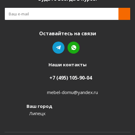
Оставайтесь на связи
Наши контакты
+7 (495) 105-90-04
mebel-domu@yandex.ru
Ваш город
Липецк