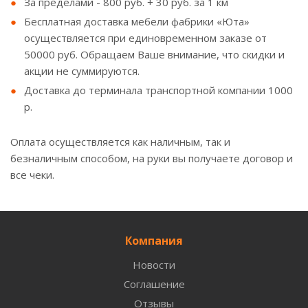
За пределами - 800 руб. + 30 руб. за 1 км
Бесплатная доставка мебели фабрики «Юта»
осуществляется при единовременном заказе от
50000 руб. Обращаем Ваше внимание, что скидки и
акции не суммируются.
Доставка до терминала транспортной компании 1000
р.
Оплата осуществляется как наличным, так и
безналичным способом, на руки вы получаете договор и
все чеки.
Компания
Новости
Соглашение
Отзывы