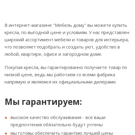
В интернет-магазине "Мебель дому" вы можете купить
кресла, по выгодной цене и условиям. У нас представлен
широкий ассортимент мебели и товаров для интерьера,
что позволяет подобрать и создать уют, удобство в
любой, квартире, офисе и загородном доме.
Покупая кресла, вы гарантированно получаете товар по
низкой цене, ведь мы работаем со всеми фабрика
напрямую и являемся их официальными дилерами.
Мы гарантируем:
высокое качество обслуживания - все ваши
предпочтения обязательно будут учтены
мы готовы обеспечить гарантию лучшей цены