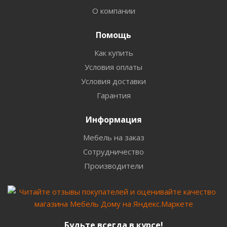
О компании
Помощь
Как купить
Условия оплаты
Условия доставки
Гарантия
Информация
Мебель на заказ
Сотрудничество
Производители
Будьте всегда в курсе!