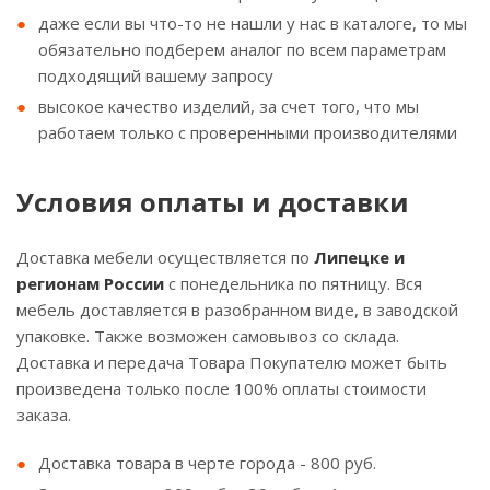
даже если вы что-то не нашли у нас в каталоге, то мы
обязательно подберем аналог по всем параметрам
подходящий вашему запросу
высокое качество изделий, за счет того, что мы
работаем только с проверенными производителями
Условия оплаты и доставки
Доставка мебели осуществляется по
Липецке и
регионам России
с понедельника по пятницу. Вся
мебель доставляется в разобранном виде, в заводской
упаковке. Также возможен самовывоз со склада.
Доставка и передача Товара Покупателю может быть
произведена только после 100% оплаты стоимости
заказа.
Доставка товара в черте города - 800 руб.