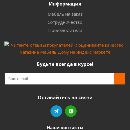
Информация
Мебель на заказ
Сотрудничество
Производители
Будьте всегда в курсе!
Оставайтесь на связи
Наши контакты