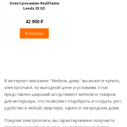
Электрокамин RealFlame
Leeds 33 SD
42 900
₽
В корзину
В интернет-магазине "Мебель дому" вы можете купить
электроочаги, по выгодной цене и условиям. У нас
представлен широкий ассортимент мебели и товаров
для интерьера, что позволяет подобрать и создать уют,
удобство в любой, квартире, офисе и загородном доме.
Покупая электроочаги, вы гарантированно получаете