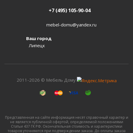
+7 (495) 105-90-04
mebel-domu@yandex.ru
Ваш город
Липецк
2011-2026 © Мебель Дому
Представленная на сайте информация несёт справочный характер и
не является публичной офертой, определяемой положениями
Статьи 437 ГК РФ. Окончательная стоимость и характеристики
товаров уточняются при подтверждении заказа. До оплаты заказа