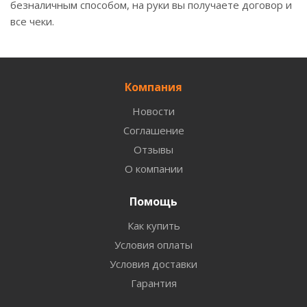
безналичным способом, на руки вы получаете договор и
все чеки.
Компания
Новости
Соглашение
Отзывы
О компании
Помощь
Как купить
Условия оплаты
Условия доставки
Гарантия