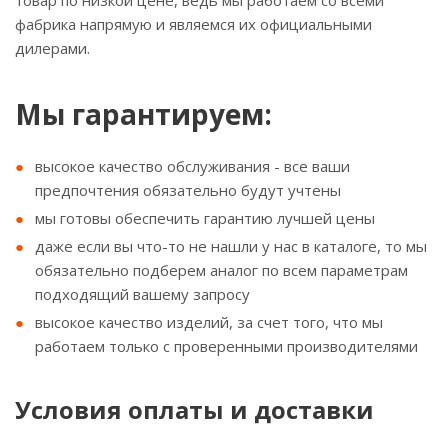
товар по низкой цене, ведь мы работаем со всеми
фабрика напрямую и являемся их официальными
дилерами.
Мы гарантируем:
высокое качество обслуживания - все ваши
предпочтения обязательно будут учтены
мы готовы обеспечить гарантию лучшей цены
даже если вы что-то не нашли у нас в каталоге, то мы
обязательно подберем аналог по всем параметрам
подходящий вашему запросу
высокое качество изделий, за счет того, что мы
работаем только с проверенными производителями
Условия оплаты и доставки