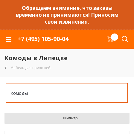
Обращаем внимание, что заказы
временно не принимаются! Приносим
свои извинения.
+7 (495) 105-90-04
0
Комоды в Липецке
Мебель для прихожей
Комоды
Фильтр