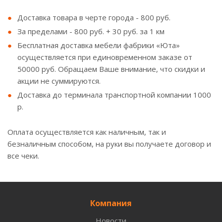
Доставка товара в черте города - 800 руб.
За пределами - 800 руб. + 30 руб. за 1 км
Бесплатная доставка мебели фабрики «Юта»
осуществляется при единовременном заказе от
50000 руб. Обращаем Ваше внимание, что скидки и
акции не суммируются.
Доставка до терминала транспортной компании 1000
р.
Оплата осуществляется как наличным, так и
безналичным способом, на руки вы получаете договор и
все чеки.
Компания
Новости