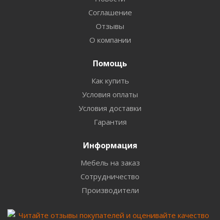
Соглашение
Отзывы
О компании
Помощь
Как купить
Условия оплаты
Условия доставки
Гарантия
Информация
Мебель на заказ
Сотрудничество
Производители