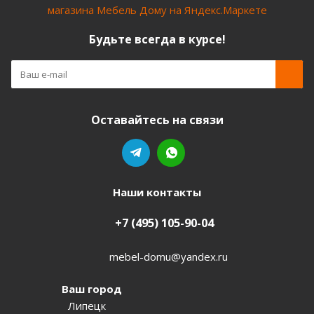
Будьте всегда в курсе!
Оставайтесь на связи
Наши контакты
+7 (495) 105-90-04
mebel-domu@yandex.ru
Ваш город
Липецк