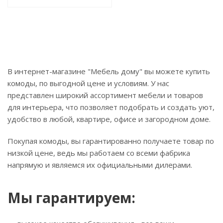
В интернет-магазине "Мебель дому" вы можете купить
комоды, по выгодной цене и условиям. У нас
представлен широкий ассортимент мебели и товаров
для интерьера, что позволяет подобрать и создать уют,
удобство в любой, квартире, офисе и загородном доме.
Покупая комоды, вы гарантированно получаете товар по
низкой цене, ведь мы работаем со всеми фабрика
напрямую и являемся их официальными дилерами.
Мы гарантируем: