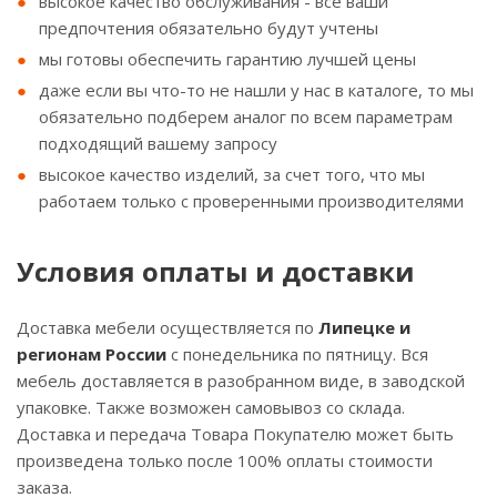
высокое качество обслуживания - все ваши
предпочтения обязательно будут учтены
мы готовы обеспечить гарантию лучшей цены
даже если вы что-то не нашли у нас в каталоге, то мы
обязательно подберем аналог по всем параметрам
подходящий вашему запросу
высокое качество изделий, за счет того, что мы
работаем только с проверенными производителями
Условия оплаты и доставки
Доставка мебели осуществляется по
Липецке и
регионам России
с понедельника по пятницу. Вся
мебель доставляется в разобранном виде, в заводской
упаковке. Также возможен самовывоз со склада.
Доставка и передача Товара Покупателю может быть
произведена только после 100% оплаты стоимости
заказа.