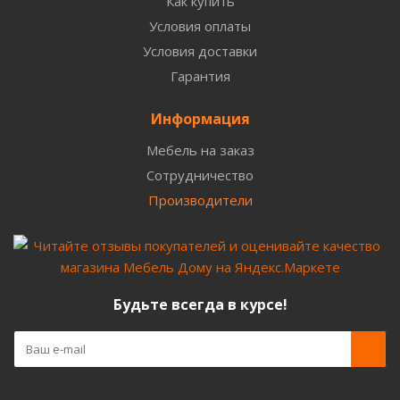
Как купить
Условия оплаты
Условия доставки
Гарантия
Информация
Мебель на заказ
Сотрудничество
Производители
Будьте всегда в курсе!