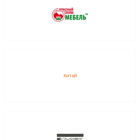
Китай