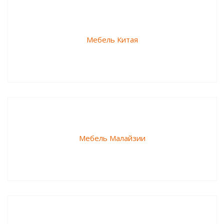
Мебель Китая
Мебель Малайзии