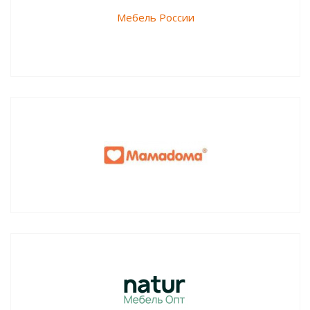
Мебель России