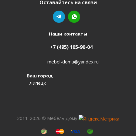
Оставайтесь на связи
Наши контакты
+7 (495) 105-90-04
mebel-domu@yandex.ru
Ваш город
Липецк
2011-2026 © Мебель Дому