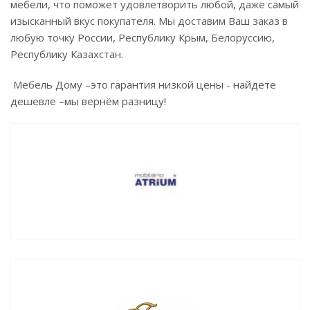
мебели, что поможет удовлетворить любой, даже самый
изысканный вкус покупателя. Мы доставим Ваш заказ в
любую точку России, Республику Крым, Белоруссию,
Республику Казахстан.
Мебель Дому –это гарантия низкой цены - найдёте
дешевле –мы вернём разницу!