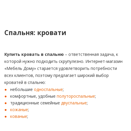
Спальня: кровати
Купить кровать в спальню
– ответственная задача, к
которой нужно подходить скрупулезно. Интернет-магазин
«Мебель Дому» старается удовлетворить потребности
всех клиентов, поэтому предлагает широкий выбор
кроватей в спальню:
небольшие
односпальные
;
комфортные, удобные
полутороспальные
;
традиционные семейные
двуспальные
;
кожаные
;
кованые
;