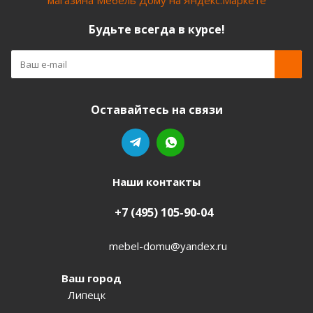
Будьте всегда в курсе!
Оставайтесь на связи
Наши контакты
+7 (495) 105-90-04
mebel-domu@yandex.ru
Ваш город
Липецк