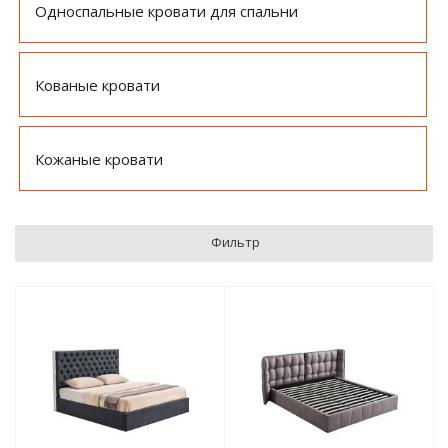
Односпальные кровати для спальни
Кованые кровати
Кожаные кровати
Фильтр