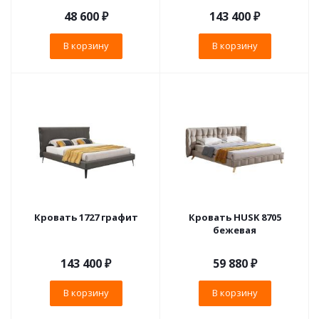
48 600
₽
143 400
₽
В корзину
В корзину
Кровать 1727 графит
Кровать HUSK 8705
бежевая
143 400
₽
59 880
₽
В корзину
В корзину