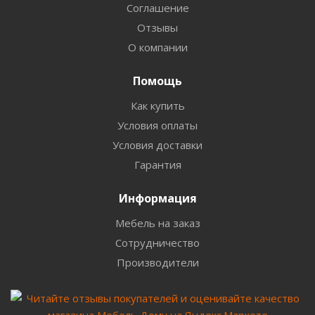
Соглашение
Отзывы
О компании
Помощь
Как купить
Условия оплаты
Условия доставки
Гарантия
Информация
Мебель на заказ
Сотрудничество
Производители