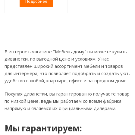
Подробнее
В интернет-магазине "Мебель дому" вы можете купить
диванетки, по выгодной цене и условиям. У нас
представлен широкий ассортимент мебели и товаров
для интерьера, что позволяет подобрать и создать уют,
удобство в любой, квартире, офисе и загородном доме.
Покупая диванетки, вы гарантированно получаете товар
по низкой цене, ведь мы работаем со всеми фабрика
напрямую и являемся их официальными дилерами.
Мы гарантируем: