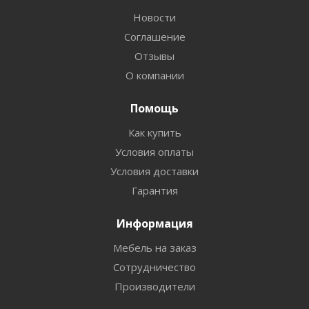
Новости
Соглашение
Отзывы
О компании
Помощь
Как купить
Условия оплаты
Условия доставки
Гарантия
Информация
Мебель на заказ
Сотрудничество
Производители