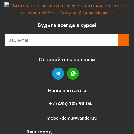
Будьте всегда в курсе!
Оставайтесь на связи
Наши контакты
+7 (495) 105-90-04
mebel-domu@yandex.ru
Ваш город