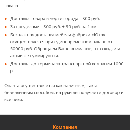
заказа.
Доставка товара в черте города - 800 руб.
За пределами - 800 руб. + 30 руб. за 1 км
Бесплатная доставка мебели фабрики «Юта»
осуществляется при единовременном заказе от
50000 руб. Обращаем Ваше внимание, что скидки и
акции не суммируются.
Доставка до терминала транспортной компании 1000
р.
Оплата осуществляется как наличным, так и
безналичным способом, на руки вы получаете договор и
все чеки.
Компания