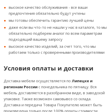
высокое качество обслуживания - все ваши
предпочтения обязательно будут учтены
мы готовы обеспечить гарантию лучшей цены
даже если вы что-то не нашли у нас в каталоге, то мы
обязательно подберем аналог по всем параметрам
подходящий вашему запросу
высокое качество изделий, за счет того, что мы
работаем только с проверенными производителями
Условия оплаты и доставки
Доставка мебели осуществляется по
Липецке и
регионам России
с понедельника по пятницу. Вся
мебель доставляется в разобранном виде, в заводской
упаковке. Также возможен самовывоз со склада.
Доставка и передача Товара Покупателю может быть
произведена только после 100% оплаты стоимости