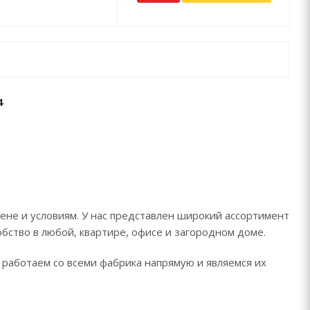
4
ене и условиям. У нас представлен широкий ассортимент
обство в любой, квартире, офисе и загородном доме.
 работаем со всеми фабрика напрямую и являемся их