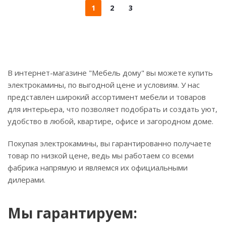
1
2
3
В интернет-магазине "Мебель дому" вы можете купить
электрокамины, по выгодной цене и условиям. У нас
представлен широкий ассортимент мебели и товаров
для интерьера, что позволяет подобрать и создать уют,
удобство в любой, квартире, офисе и загородном доме.
Покупая электрокамины, вы гарантированно получаете
товар по низкой цене, ведь мы работаем со всеми
фабрика напрямую и являемся их официальными
дилерами.
Мы гарантируем: