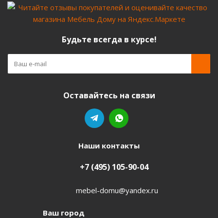
Будьте всегда в курсе!
Оставайтесь на связи
Наши контакты
+7 (495) 105-90-04
mebel-domu@yandex.ru
Ваш город