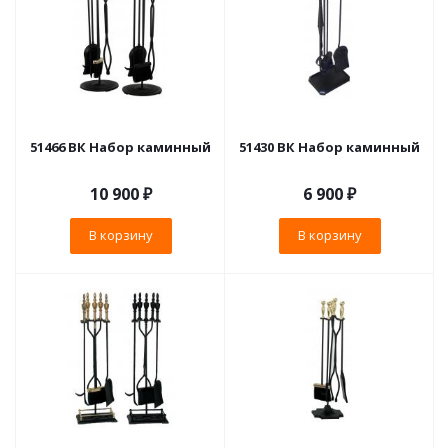
51466 ВК Набор каминный
51430 ВК Набор каминный
10 900
₽
6 900
₽
В корзину
В корзину