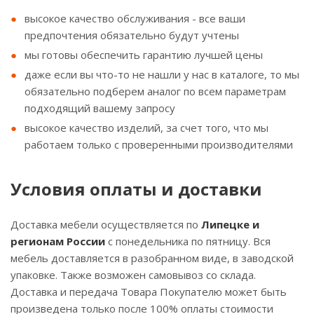
высокое качество обслуживания - все ваши
предпочтения обязательно будут учтены
мы готовы обеспечить гарантию лучшей цены
даже если вы что-то не нашли у нас в каталоге, то мы
обязательно подберем аналог по всем параметрам
подходящий вашему запросу
высокое качество изделий, за счет того, что мы
работаем только с проверенными производителями
Условия оплаты и доставки
Доставка мебели осуществляется по
Липецке и
регионам России
с понедельника по пятницу. Вся
мебель доставляется в разобранном виде, в заводской
упаковке. Также возможен самовывоз со склада.
Доставка и передача Товара Покупателю может быть
произведена только после 100% оплаты стоимости