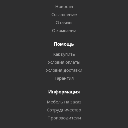
Новости
Соглашение
Отзывы
О компании
Помощь
Как купить
Условия оплаты
Условия доставки
Гарантия
Информация
Мебель на заказ
Сотрудничество
Производители