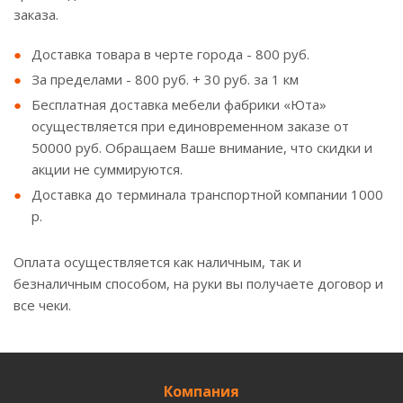
заказа.
Доставка товара в черте города - 800 руб.
За пределами - 800 руб. + 30 руб. за 1 км
Бесплатная доставка мебели фабрики «Юта»
осуществляется при единовременном заказе от
50000 руб. Обращаем Ваше внимание, что скидки и
акции не суммируются.
Доставка до терминала транспортной компании 1000
р.
Оплата осуществляется как наличным, так и
безналичным способом, на руки вы получаете договор и
все чеки.
Компания