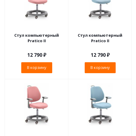
Стул компьютерный
Стул компьютерный
Pratico II
Pratico II
12 790
₽
12 790
₽
В корзину
В корзину