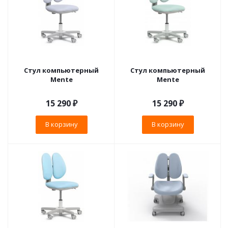
Стул компьютерный
Стул компьютерный
Mente
Mente
15 290
₽
15 290
₽
В корзину
В корзину