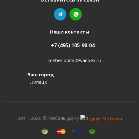
Наши контакты
+7 (495) 105-90-04
mebel-domu@yandex.ru
Ваш город
Липецк
2011-2026 © Мебель Дому