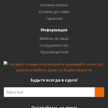
Условия оплаты
Условия доставки
Гарантия
Информация
Мебель на заказ
Сотрудничество
Производители
Будьте всегда в курсе!
Оставайтесь на связи