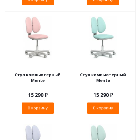
Стул компьютерный
Стул компьютерный
Mente
Mente
15 290
₽
15 290
₽
В корзину
В корзину