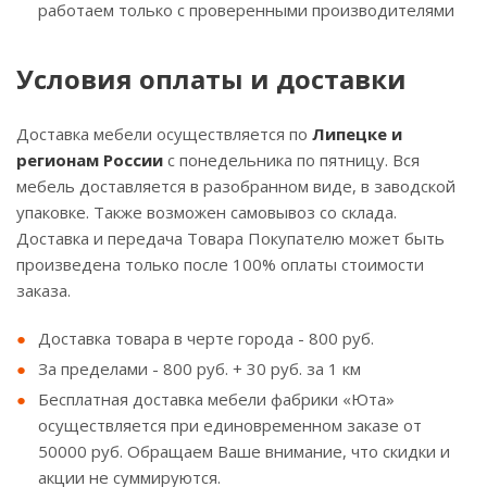
работаем только с проверенными производителями
Условия оплаты и доставки
Доставка мебели осуществляется по
Липецке и
регионам России
с понедельника по пятницу. Вся
мебель доставляется в разобранном виде, в заводской
упаковке. Также возможен самовывоз со склада.
Доставка и передача Товара Покупателю может быть
произведена только после 100% оплаты стоимости
заказа.
Доставка товара в черте города - 800 руб.
За пределами - 800 руб. + 30 руб. за 1 км
Бесплатная доставка мебели фабрики «Юта»
осуществляется при единовременном заказе от
50000 руб. Обращаем Ваше внимание, что скидки и
акции не суммируются.