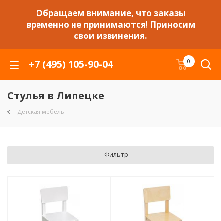
Обращаем внимание, что заказы
временно не принимаются! Приносим
свои извинения.
+7 (495) 105-90-04
0
Стулья в Липецке
Детская мебель
Фильтр