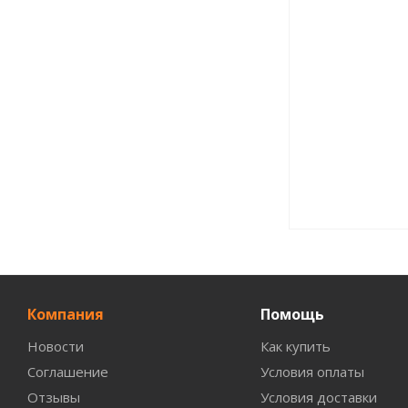
Компания
Помощь
Новости
Как купить
Соглашение
Условия оплаты
Отзывы
Условия доставки