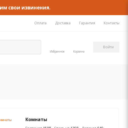
им свои извинения.
Оплата
Доставка
Гарантия
Контакты
Войти
Избранное
Корзина
Комнаты