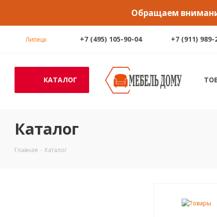
Обращаем внимание
+7 (495) 105-90-04
+7 (911) 989-
Липецк
КАТАЛОГ
ТО
Каталог
Главная
-
Каталог