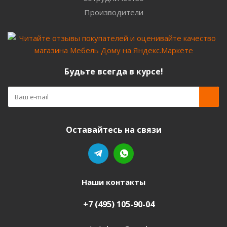
Производители
Будьте всегда в курсе!
Оставайтесь на связи
Наши контакты
+7 (495) 105-90-04