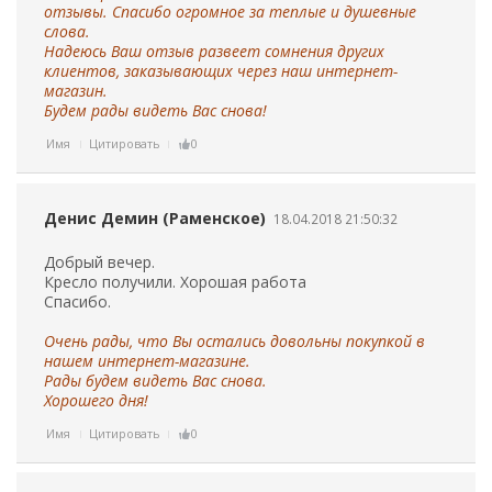
отзывы. Спасибо огромное за теплые и душевные
слова.
Надеюсь Ваш отзыв развеет сомнения других
клиентов, заказывающих через наш интернет-
магазин.
Будем рады видеть Вас снова!
Имя
Цитировать
0
Денис Демин (Раменское)
18.04.2018 21:50:32
Добрый вечер.
Кресло получили. Хорошая работа
Спасибо.
Очень рады, что Вы остались довольны покупкой в
нашем интернет-магазине.
Рады будем видеть Вас снова.
Хорошего дня!
Имя
Цитировать
0