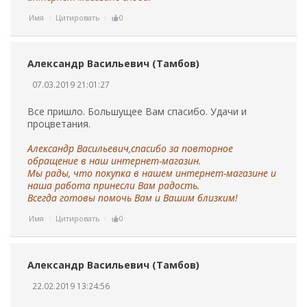
Имя
Цитировать
0
Александр Васильевич (Тамбов)
07.03.2019 21:01:27
Все пришло. Большущее Вам спасибо. Удачи и
процветания.
Александр Васильевич,спасибо за повторное
обращение в наш интернет-магазин.
Мы рады, что покупка в нашем интернет-магазине и
наша работа принесли Вам радость.
Всегда готовы помочь Вам и Вашим близким!
Имя
Цитировать
0
Александр Васильевич (Тамбов)
22.02.2019 13:24:56