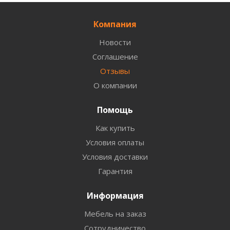
Компания
Новости
Соглашение
Отзывы
О компании
Помощь
Как купить
Условия оплаты
Условия доставки
Гарантия
Информация
Мебель на заказ
Сотрудничество