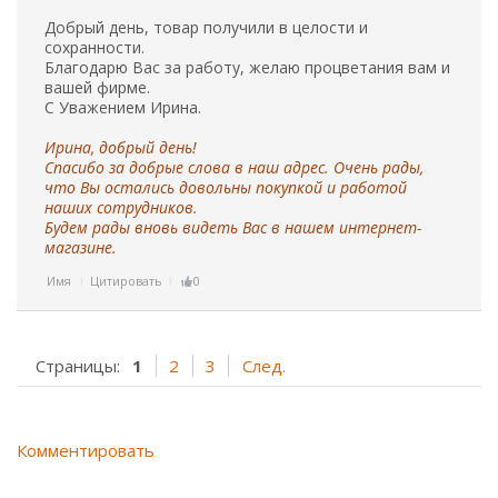
Добрый день, товар получили в целости и
сохранности.
Благодарю Вас за работу, желаю процветания вам и
вашей фирме.
С Уважением Ирина.
Ирина, добрый день!
Спасибо за добрые слова в наш адрес. Очень рады,
что Вы остались довольны покупкой и работой
наших сотрудников.
Будем рады вновь видеть Вас в нашем интернет-
магазине.
Имя
Цитировать
0
Страницы:
1
2
3
След.
Комментировать