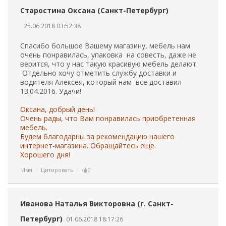
Старостина Оксана (Санкт-Петербург)
25.06.2018 03:52:38
Спасибо большое Вашему магазину, мебель нам
очень понравилась, упаковка на совесть, даже не
верится, что у нас такую красивую мебель делают.
Отдельно хочу отметить службу доставки и
водителя Алексея, который нам все доставил
13.04.2016. Удачи!
Оксана, добрый день!
Очень рады, что Вам понравилась приобретенная
мебель.
Будем благодарны за рекомендацию нашего
интернет-магазина. Обращайтесь еще.
Хорошего дня!
Имя
Цитировать
0
Иванова Наталья Викторовна (г. Санкт-
Петербург)
01.06.2018 18:17:26