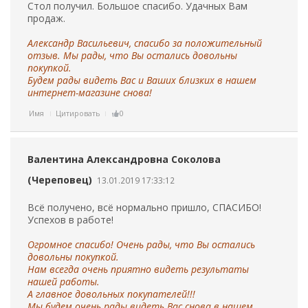
Стол получил. Большое спасибо. Удачных Вам
продаж.
Александр Васильевич, спасибо за положительный
отзыв. Мы рады, что Вы остались довольны
покупкой.
Будем рады видеть Вас и Ваших близких в нашем
интернет-магазине снова!
Имя
Цитировать
0
Валентина Александровна Соколова
(Череповец)
13.01.2019 17:33:12
Всё получено, всё нормально пришло, СПАСИБО!
Успехов в работе!
Огромное спасибо! Очень рады, что Вы остались
довольны покупкой.
Нам всегда очень приятно видеть результаты
нашей работы.
А главное довольных покупателей!!!
Мы будем очень рады видеть Вас снова в нашем