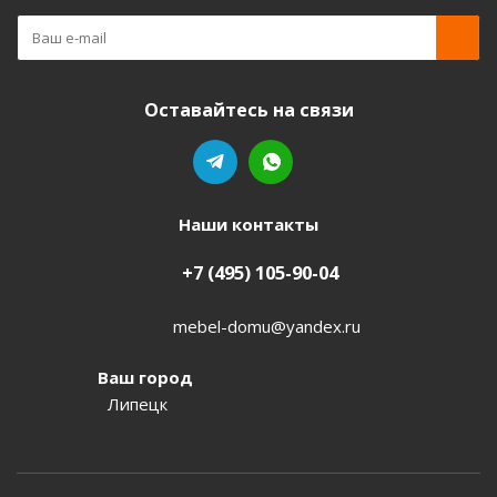
Оставайтесь на связи
Наши контакты
+7 (495) 105-90-04
mebel-domu@yandex.ru
Ваш город
Липецк