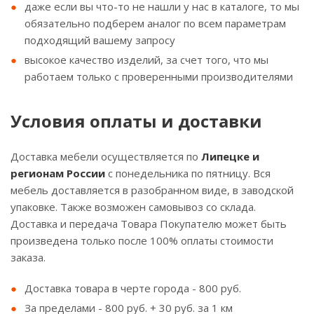
даже если вы что-то не нашли у нас в каталоге, то мы
обязательно подберем аналог по всем параметрам
подходящий вашему запросу
высокое качество изделий, за счет того, что мы
работаем только с проверенными производителями
Условия оплаты и доставки
Доставка мебели осуществляется по
Липецке и
регионам России
с понедельника по пятницу. Вся
мебель доставляется в разобранном виде, в заводской
упаковке. Также возможен самовывоз со склада.
Доставка и передача Товара Покупателю может быть
произведена только после 100% оплаты стоимости
заказа.
Доставка товара в черте города - 800 руб.
За пределами - 800 руб. + 30 руб. за 1 км