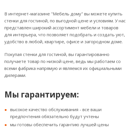
В интернет-магазине "Мебель дому" вы можете купить
стенки для гостиной, по выгодной цене и условиям. У нас
представлен широкий ассортимент мебели и товаров
для интерьера, что позволяет подобрать и создать уют,
удобство в любой, квартире, офисе и загородном доме.
Покупая стенки для гостиной, вы гарантированно
получаете товар по низкой цене, ведь мы работаем со
всеми фабрика напрямую и являемся их официальными
дилерами.
Мы гарантируем:
высокое качество обслуживания - все ваши
предпочтения обязательно будут учтены
мы готовы обеспечить гарантию лучшей цены