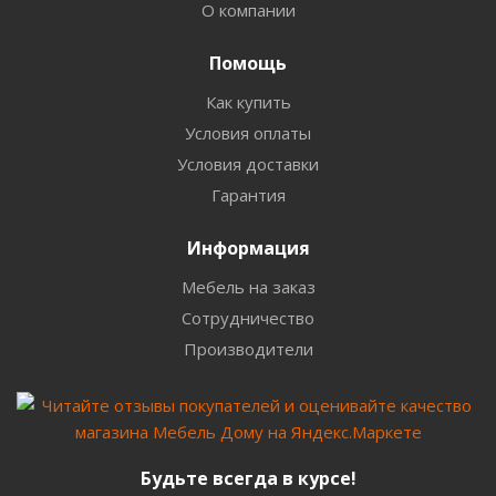
О компании
Помощь
Как купить
Условия оплаты
Условия доставки
Гарантия
Информация
Мебель на заказ
Сотрудничество
Производители
Будьте всегда в курсе!