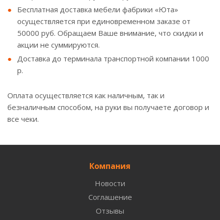
Бесплатная доставка мебели фабрики «Юта»
осуществляется при единовременном заказе от
50000 руб. Обращаем Ваше внимание, что скидки и
акции не суммируются.
Доставка до терминала транспортной компании 1000
р.
Оплата осуществляется как наличным, так и
безналичным способом, на руки вы получаете договор и
все чеки.
Компания
Новости
Соглашение
Отзывы