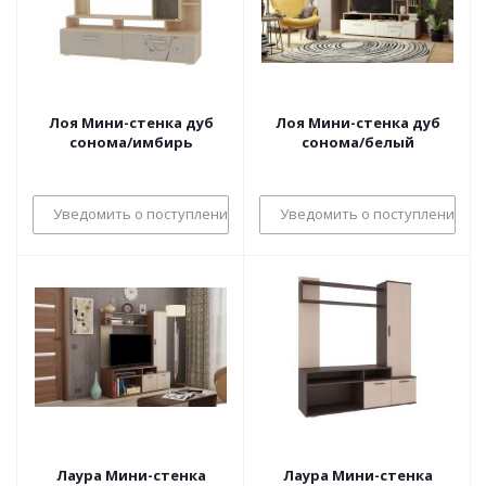
Лоя Мини-стенка дуб
Лоя Мини-стенка дуб
сонома/имбирь
сонома/белый
Уведомить о поступлении
Уведомить о поступлении
Лаура Мини-стенка
Лаура Мини-стенка