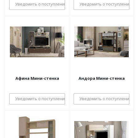
Уведомить о поступлении
Уведомить о поступлении
Афина Мини-стенка
Андора Мини-стенка
Уведомить о поступлении
Уведомить о поступлении