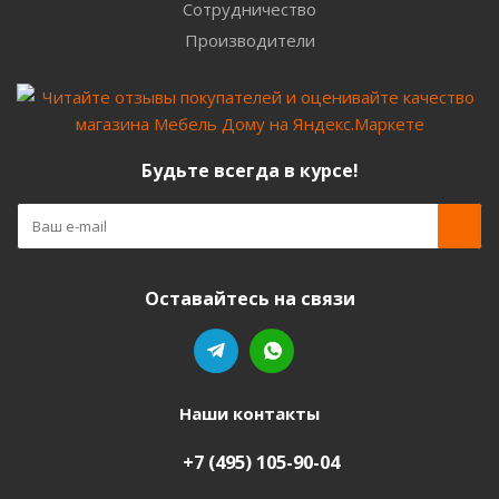
Сотрудничество
Производители
Будьте всегда в курсе!
Оставайтесь на связи
Наши контакты
+7 (495) 105-90-04