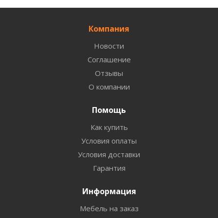
Компания
Новости
Соглашение
Отзывы
О компании
Помощь
Как купить
Условия оплаты
Условия доставки
Гарантия
Информация
Мебель на заказ