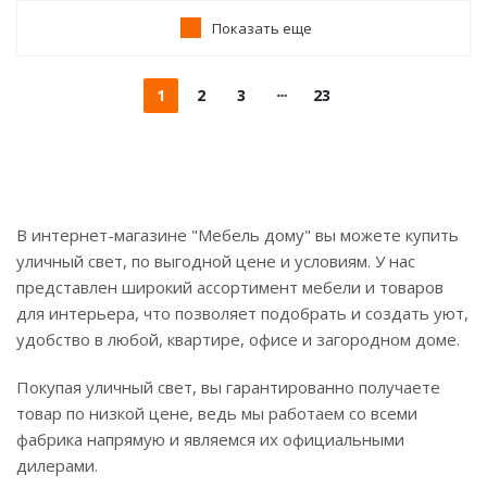
Показать еще
1
2
3
23
В интернет-магазине "Мебель дому" вы можете купить
уличный свет, по выгодной цене и условиям. У нас
представлен широкий ассортимент мебели и товаров
для интерьера, что позволяет подобрать и создать уют,
удобство в любой, квартире, офисе и загородном доме.
Покупая уличный свет, вы гарантированно получаете
товар по низкой цене, ведь мы работаем со всеми
фабрика напрямую и являемся их официальными
дилерами.