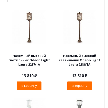
Наземный высокий
Наземный высокий
светильник Odeon Light
светильник Odeon Light
Lagra 2287/1A
Lagra 2286/1A
13 810
₽
13 810
₽
В корзину
В корзину