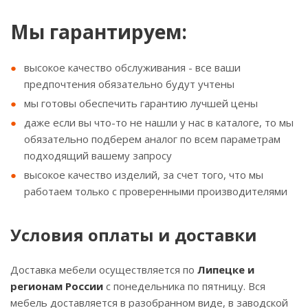
Мы гарантируем:
высокое качество обслуживания - все ваши
предпочтения обязательно будут учтены
мы готовы обеспечить гарантию лучшей цены
даже если вы что-то не нашли у нас в каталоге, то мы
обязательно подберем аналог по всем параметрам
подходящий вашему запросу
высокое качество изделий, за счет того, что мы
работаем только с проверенными производителями
Условия оплаты и доставки
Доставка мебели осуществляется по
Липецке и
регионам России
с понедельника по пятницу. Вся
мебель доставляется в разобранном виде, в заводской