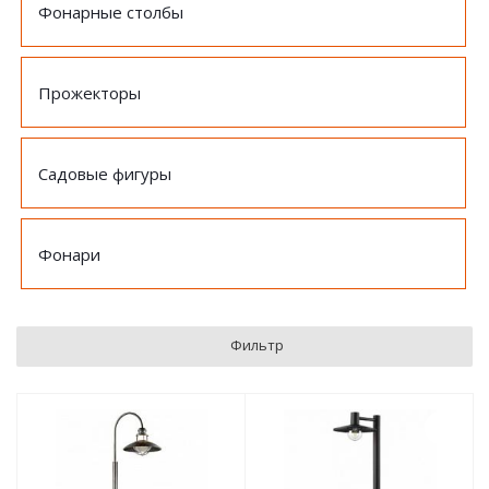
Фонарные столбы
Прожекторы
Садовые фигуры
Фонари
Фильтр