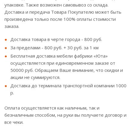
упаковке. Также возможен самовывоз со склада.
Доставка и передача Товара Покупателю может быть
произведена только после 100% оплаты стоимости
заказа.
Доставка товара в черте города - 800 руб.
За пределами - 800 руб. + 30 руб. за 1 км
Бесплатная доставка мебели фабрики «Юта»
осуществляется при единовременном заказе от
50000 руб. Обращаем Ваше внимание, что скидки и
акции не суммируются.
Доставка до терминала транспортной компании 1000
р.
Оплата осуществляется как наличным, так и
безналичным способом, на руки вы получаете договор и
все чеки.