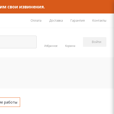
им свои извинения.
Оплата
Доставка
Гарантия
Контакты
Войти
Избранное
Корзина
ие работы