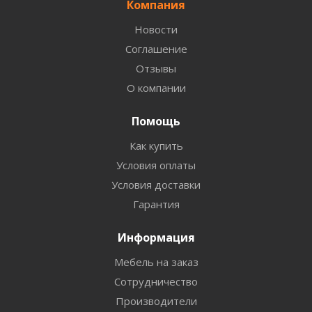
Компания
Новости
Соглашение
Отзывы
О компании
Помощь
Как купить
Условия оплаты
Условия доставки
Гарантия
Информация
Мебель на заказ
Сотрудничество
Производители