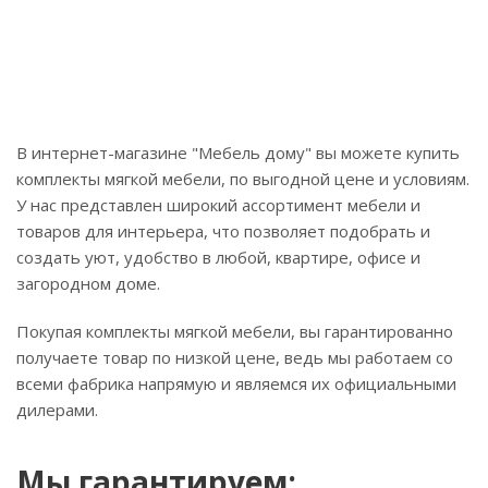
В интернет-магазине "Мебель дому" вы можете купить
комплекты мягкой мебели, по выгодной цене и условиям.
У нас представлен широкий ассортимент мебели и
товаров для интерьера, что позволяет подобрать и
создать уют, удобство в любой, квартире, офисе и
загородном доме.
Покупая комплекты мягкой мебели, вы гарантированно
получаете товар по низкой цене, ведь мы работаем со
всеми фабрика напрямую и являемся их официальными
дилерами.
Мы гарантируем: