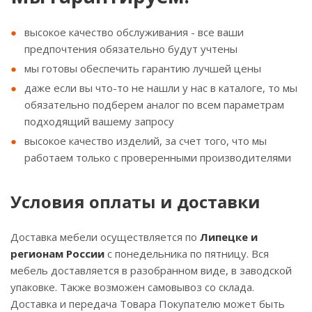
высокое качество обслуживания - все ваши
предпочтения обязательно будут учтены
мы готовы обеспечить гарантию лучшей цены
даже если вы что-то не нашли у нас в каталоге, то мы
обязательно подберем аналог по всем параметрам
подходящий вашему запросу
высокое качество изделий, за счет того, что мы
работаем только с проверенными производителями
Условия оплаты и доставки
Доставка мебели осуществляется по
Липецке и
регионам России
с понедельника по пятницу. Вся
мебель доставляется в разобранном виде, в заводской
упаковке. Также возможен самовывоз со склада.
Доставка и передача Товара Покупателю может быть