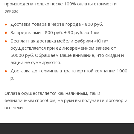
произведена только после 100% оплаты стоимости
заказа.
Доставка товара в черте города - 800 руб.
За пределами - 800 руб. + 30 руб. за 1 км
Бесплатная доставка мебели фабрики «Юта»
осуществляется при единовременном заказе от
50000 руб. Обращаем Ваше внимание, что скидки и
акции не суммируются.
Доставка до терминала транспортной компании 1000
р.
Оплата осуществляется как наличным, так и
безналичным способом, на руки вы получаете договор и
все чеки.