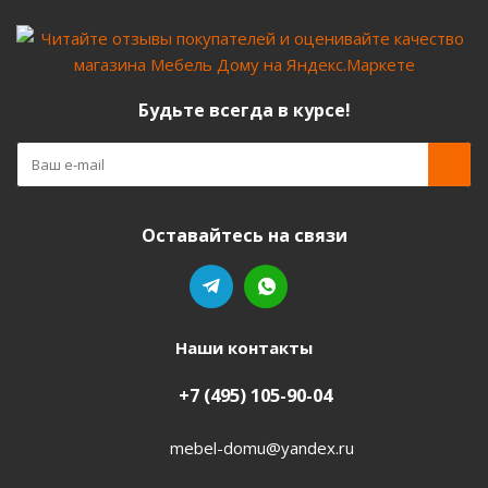
Будьте всегда в курсе!
Оставайтесь на связи
Наши контакты
+7 (495) 105-90-04
mebel-domu@yandex.ru