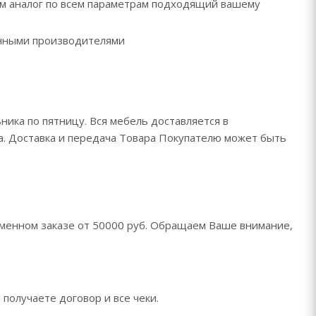
рем аналог по всем параметрам подходящий вашему
ренными производителями
ника по пятницу. Вся мебель доставляется в
да. Доставка и передача Товара Покупателю может быть
менном заказе от 50000 руб. Обращаем Ваше внимание,
 получаете договор и все чеки.