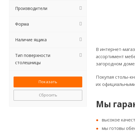
Производители
Форма
Наличие ящика
В интернет-магаз
Тип поверхности
ассортимент мебе
столешницы
загородном доме
Покупая столы-кн
их официальными
Сбросить
Мы гара
высокое качес
мы готовы обе