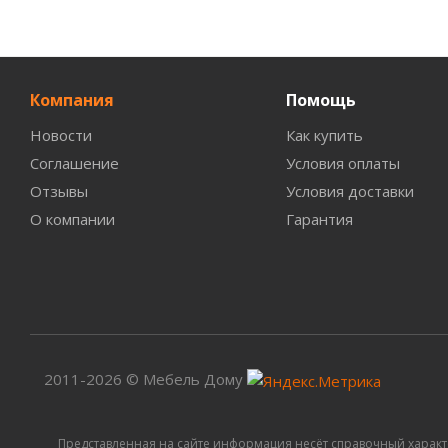
Компания
Помощь
Новости
Как купить
Соглашение
Условия оплаты
Отзывы
Условия доставки
О компании
Гарантия
2011-2026 © Мебель Дому
Представленная на сайте информация несёт справочный характ