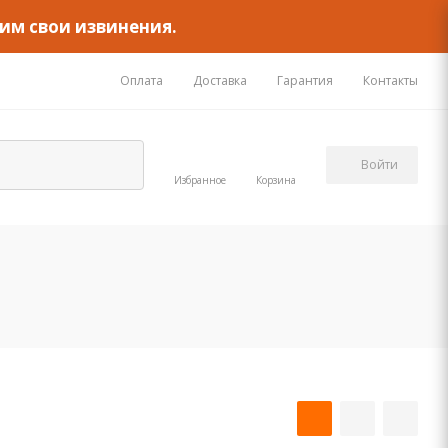
им свои извинения.
Оплата
Доставка
Гарантия
Контакты
Войти
Избранное
Корзина